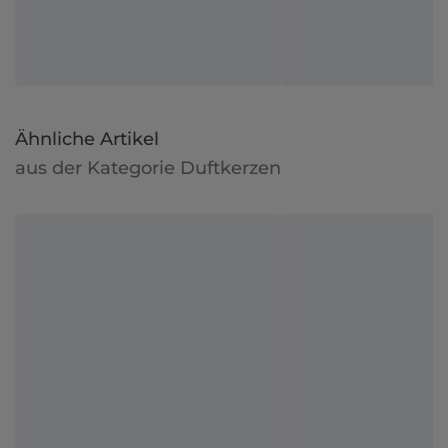
Ähnliche Artikel
aus der Kategorie Duftkerzen