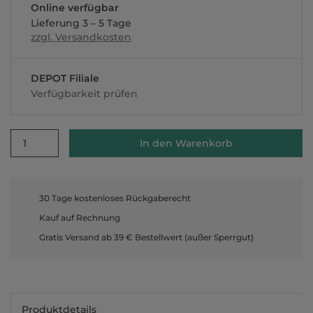
Online verfügbar
Lieferung 3 – 5 Tage
zzgl. Versandkosten
DEPOT Filiale
Verfügbarkeit prüfen
1
In den Warenkorb
30 Tage kostenloses Rückgaberecht
Kauf auf Rechnung
Gratis Versand ab 39 € Bestellwert (außer Sperrgut)
Produktdetails