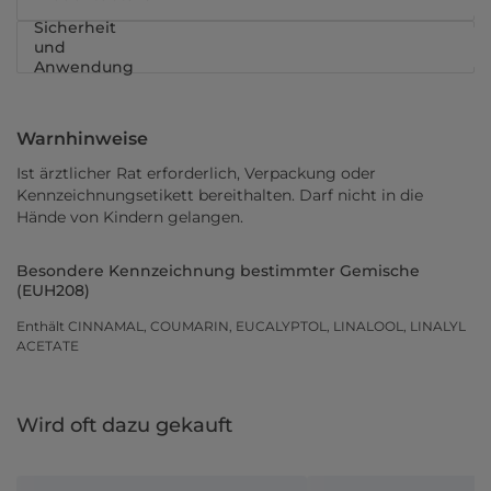
Sicherheit
und
Anwendung
Warnhinweise
Ist ärztlicher Rat erforderlich, Verpackung oder
Kennzeichnungsetikett bereithalten. Darf nicht in die
Hände von Kindern gelangen.
Besondere Kennzeichnung bestimmter Gemische
(EUH208)
Enthält CINNAMAL, COUMARIN, EUCALYPTOL, LINALOOL, LINALYL
ACETATE
Wird oft dazu gekauft