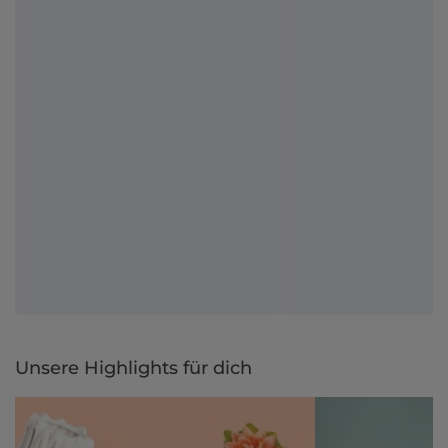
Unsere Highlights für dich