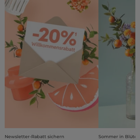
Newsletter-Rabatt sichern
Sommer in Blüte