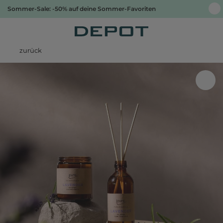
Sommer-Sale: -50% auf deine Sommer-Favoriten
zurück