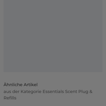
Ähnliche Artikel
aus der Kategorie Essentials Scent Plug &
Refills