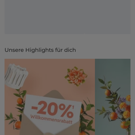
Unsere Highlights für dich