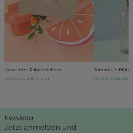
Newsletter-Rabatt sichern
Sommer in Blüte
Jetzt neu anmelden
Jetzt entdecken
Newsletter
Jetzt anmelden und