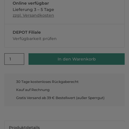
Online verfügbar
Lieferung 3 – 5 Tage
zzgl. Versandkosten
DEPOT Filiale
Verfügbarkeit prüfen
1
In den Warenkorb
30 Tage kostenloses Rückgaberecht
Kauf auf Rechnung
Gratis Versand ab 39 € Bestellwert (außer Sperrgut)
Produktdetails