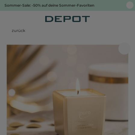
Sommer-Sale: -50% auf deine Sommer-Favoriten
zurück