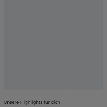
Unsere Highlights für dich