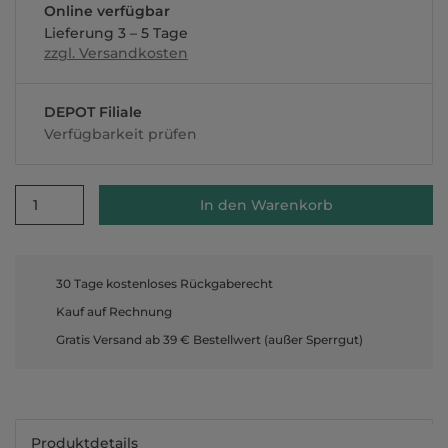
Online verfügbar
Lieferung 3 – 5 Tage
zzgl. Versandkosten
DEPOT Filiale
Verfügbarkeit prüfen
1
In den Warenkorb
30 Tage kostenloses Rückgaberecht
Kauf auf Rechnung
Gratis Versand ab 39 € Bestellwert (außer Sperrgut)
Produktdetails