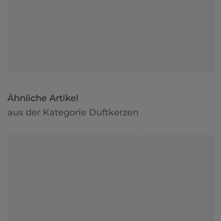
Ähnliche Artikel
aus der Kategorie Duftkerzen