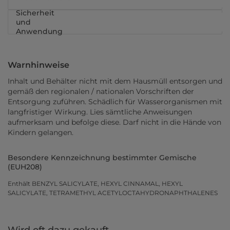
Sicherheit
und
Anwendung
Warnhinweise
Inhalt und Behälter nicht mit dem Hausmüll entsorgen und
gemäß den regionalen / nationalen Vorschriften der
Entsorgung zuführen. Schädlich für Wasserorganismen mit
langfristiger Wirkung. Lies sämtliche Anweisungen
aufmerksam und befolge diese. Darf nicht in die Hände von
Kindern gelangen.
Besondere Kennzeichnung bestimmter Gemische
(EUH208)
Enthält BENZYL SALICYLATE, HEXYL CINNAMAL, HEXYL
SALICYLATE, TETRAMETHYL ACETYLOCTAHYDRONAPHTHALENES