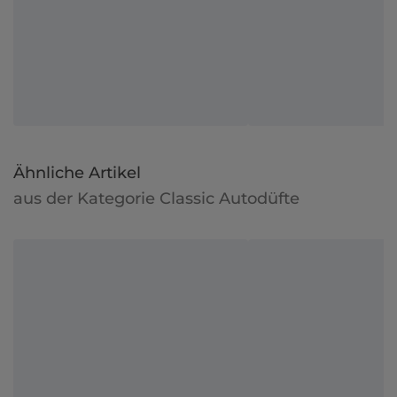
Ähnliche Artikel
aus der Kategorie Classic Autodüfte