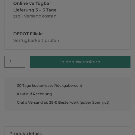
Online verfügbar
Lieferung 3 – 5 Tage
zzgl. Versandkosten
DEPOT Filiale
Verfügbarkeit prüfen
1
In den Warenkorb
30 Tage kostenloses Rückgaberecht
Kauf auf Rechnung
Gratis Versand ab 39 € Bestellwert (außer Sperrgut)
Produktdetails