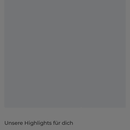
Unsere Highlights für dich