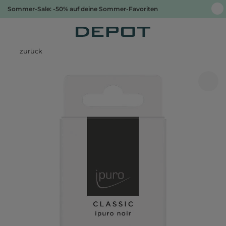
Sommer-Sale: -50% auf deine Sommer-Favoriten
zurück