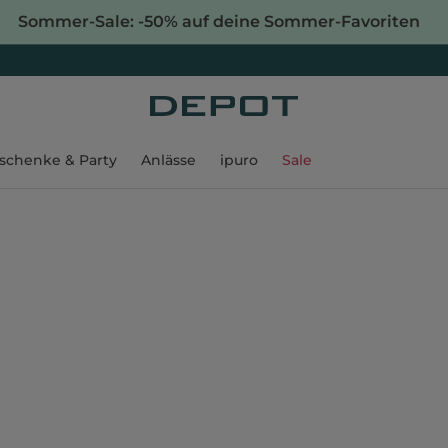
Sommer-Sale: -50% auf deine Sommer-Favoriten
schenke & Party
Anlässe
ipuro
Sale