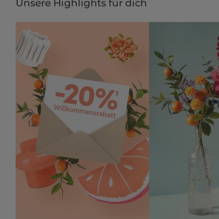
Unsere Highlights für dich