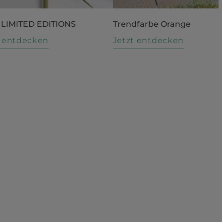
 LIMITED EDITIONS
Trendfarbe Orange
t entdecken
Jetzt entdecken