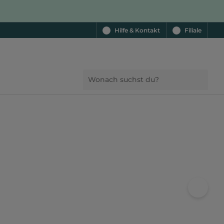
Hilfe & Kontakt
Filiale