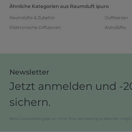
Ähnliche Kategorien aus Raumduft ipuro
Raumdüfte & Zubehör
Duftkerzen
Elektronische Diffusoren
Autodüfte
Newsletter
Jetzt anmelden und -2
sichern.
Keine Datenweitergabe an Dritte. Eine Abmeldung ist jederzeit möglic