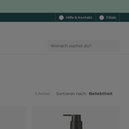
Hilfe & Kontakt
Filiale
Sortieren nach:
Beliebtheit
5 Artikel