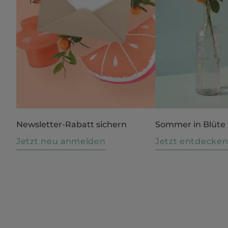
Newsletter-Rabatt sichern
Sommer in Blüte
Jetzt neu anmelden
Jetzt entdecke