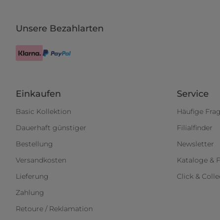
Unsere Bezahlarten
Einkaufen
Service
Basic Kollektion
Häufige Fra
Dauerhaft günstiger
Filialfinder
Bestellung
Newsletter
Versandkosten
Kataloge & F
Lieferung
Click & Colle
Zahlung
Retoure / Reklamation