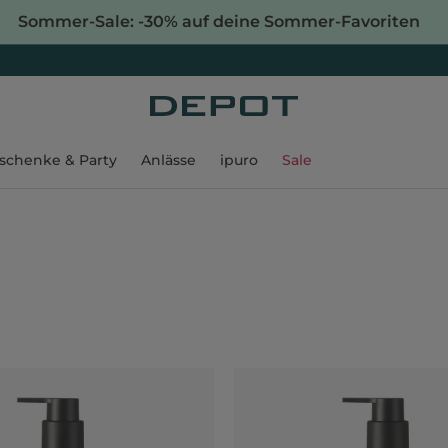
Sommer-Sale: -30% auf deine Sommer-Favoriten
schenke & Party
Anlässe
ipuro
Sale