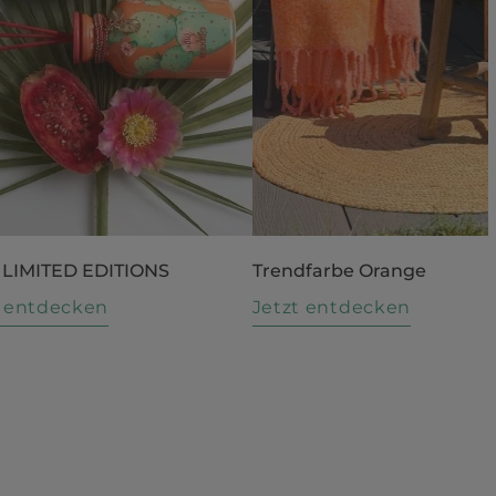
 LIMITED EDITIONS
Trendfarbe Orange
t entdecken
Jetzt entdecken