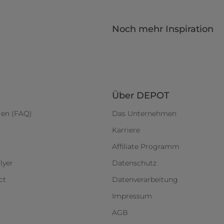
Noch mehr Inspiration
Über DEPOT
gen (FAQ)
Das Unternehmen
Karriere
Affiliate Programm
lyer
Datenschutz
ct
Datenverarbeitung
Impressum
AGB