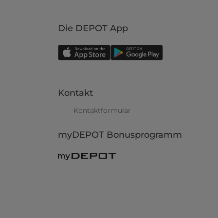
Die DEPOT App
Kontakt
Kontaktformular
myDEPOT Bonusprogramm