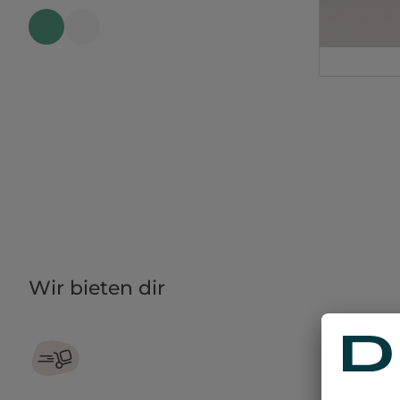
Wir bieten dir