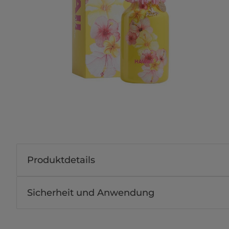
Produktdetails
Sicherheit und Anwendung