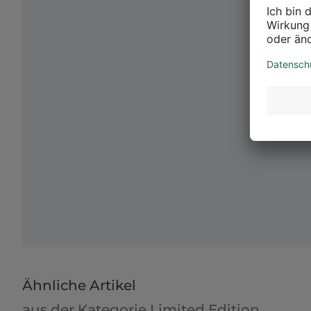
Ähnliche Artikel
aus der Kategorie Limited Edition