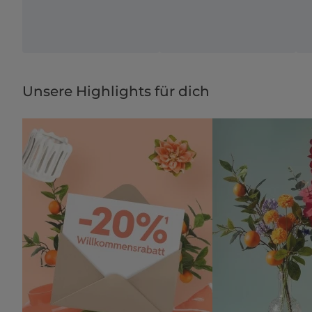
Unsere Highlights für dich