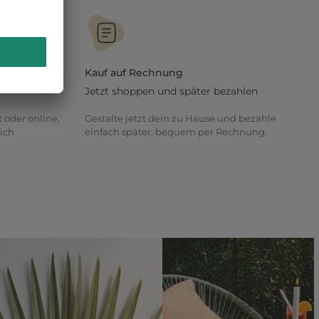
Kauf auf Rechnung
Jetzt shoppen und später bezahlen
t oder online,
Gestalte jetzt dein zu Hause und bezahle
ich
einfach später, bequem per Rechnung.