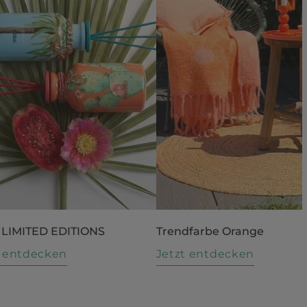
 LIMITED EDITIONS
Trendfarbe Orange
t entdecken
Jetzt entdecken