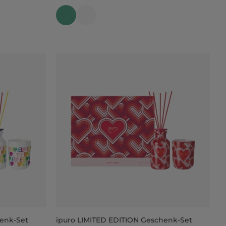
henk-Set
ipuro LIMITED EDITION Geschenk-Set