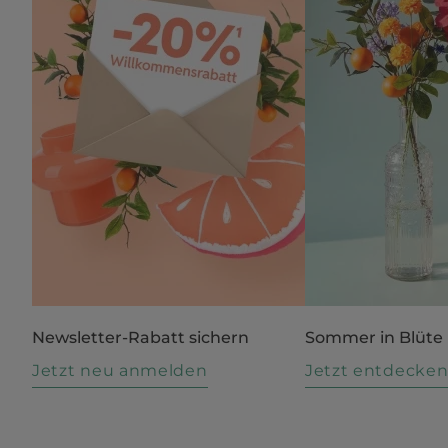
Newsletter-Rabatt sichern
Sommer in Blüte
Jetzt neu anmelden
Jetzt entdecke