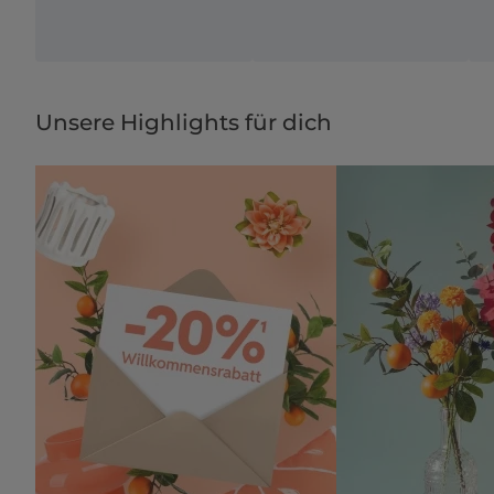
Unsere Highlights für dich