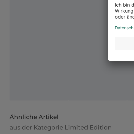
Ähnliche Artikel
aus der Kategorie Limited Edition