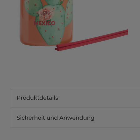
Produktdetails
Sicherheit und Anwendung