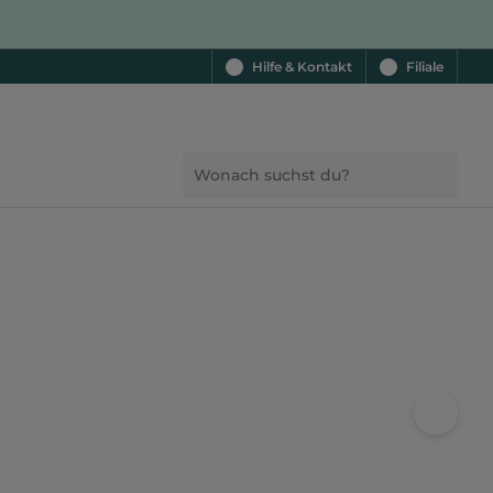
Hilfe & Kontakt
Filiale