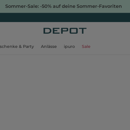
Sommer-Sale: -50% auf deine Sommer-Favoriten
schenke & Party
Anlässe
ipuro
Sale