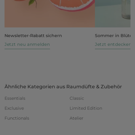
Newsletter-Rabatt sichern
Sommer in Blüte
Jetzt neu anmelden
Jetzt entdecken
Ähnliche Kategorien aus Raumdüfte & Zubehör
Essentials
Classic
Exclusive
Limited Edition
Functionals
Atelier