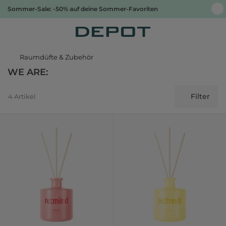
Sommer-Sale: -50% auf deine Sommer-Favoriten
Raumdüfte & Zubehör
WE ARE:
Filter
4 Artikel