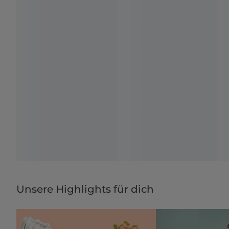
Unsere Highlights für dich