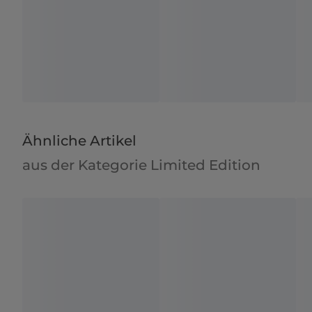
Ähnliche Artikel
aus der Kategorie Limited Edition