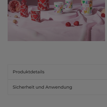
Produktdetails
Sicherheit und Anwendung