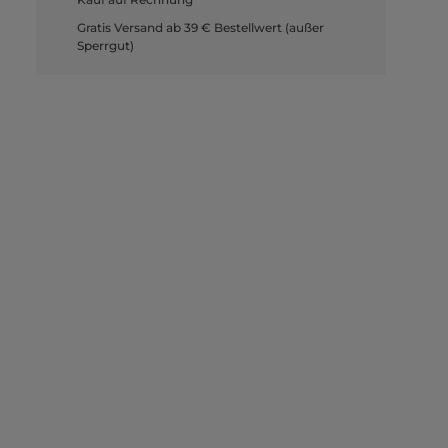
Gratis Versand ab 39 € Bestellwert (außer
Sperrgut)