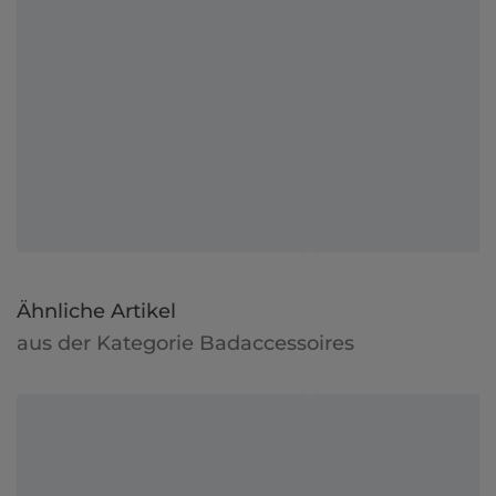
Ähnliche Artikel
aus der Kategorie Badaccessoires