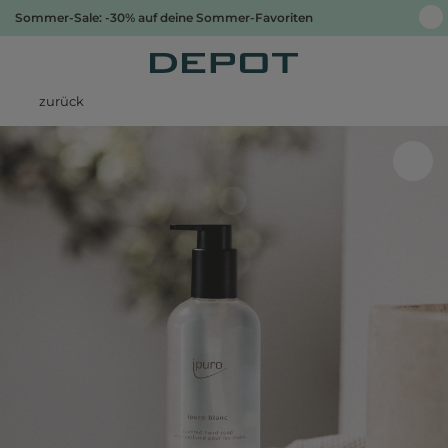
Sommer-Sale: -30% auf deine Sommer-Favoriten
zurück