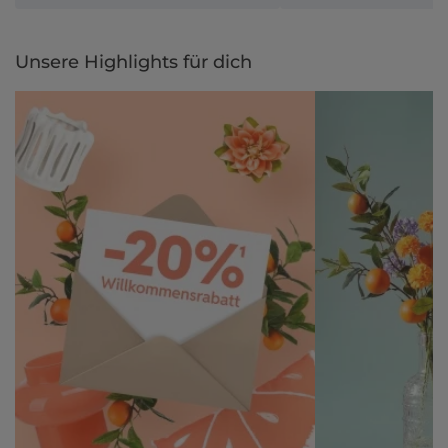
Unsere Highlights für dich