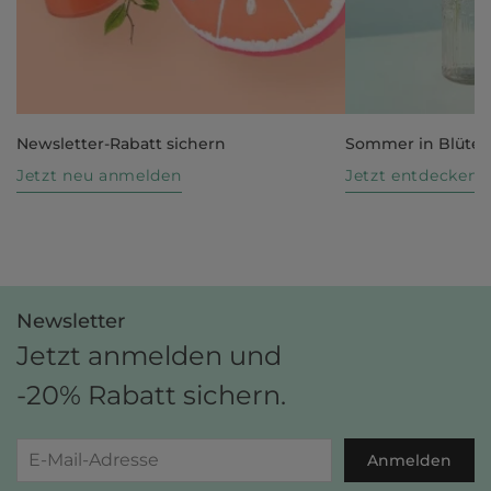
Newsletter-Rabatt sichern
Sommer in Blüte
Jetzt neu anmelden
Jetzt entdecken
Newsletter
Jetzt anmelden und
-20% Rabatt sichern.
Anmelden