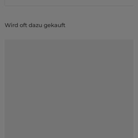
Wird oft dazu gekauft