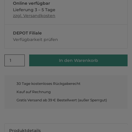
Online verfügbar
Lieferung 3 – 5 Tage
zzgl. Versandkosten
DEPOT Filiale
Verfügbarkeit prüfen
1
In den Warenkorb
30 Tage kostenloses Rückgaberecht
Kauf auf Rechnung
Gratis Versand ab 39 € Bestellwert (außer Sperrgut)
Produktdetails