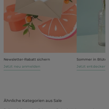
Newsletter-Rabatt sichern
Sommer in Blüte
Jetzt neu anmelden
Jetzt entdecken
Ähnliche Kategorien aus Sale