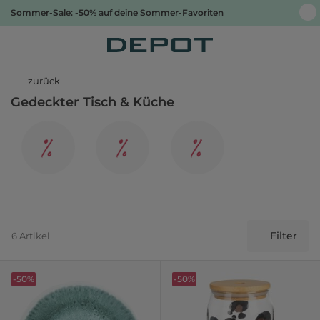
Sommer-Sale: -50% auf deine Sommer-Favoriten
zurück
Gedeckter Tisch & Küche
Filter
6 Artikel
-50%
-50%