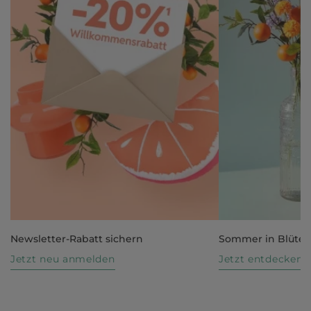
Newsletter-Rabatt sichern
Sommer in Blüte
Jetzt neu anmelden
Jetzt entdecken