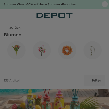
Sommer-Sale: -50% auf deine Sommer-Favoriten
zurück
Blumen
Filter
133 Artikel