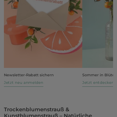
Newsletter-Rabatt sichern
Sommer in Blüte
Jetzt neu anmelden
Jetzt entdecken
Trockenblumenstrauß &
Kunstblumenstrauß – Natürliche