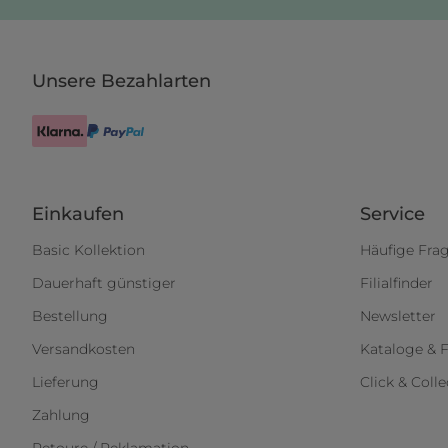
Unsere Bezahlarten
Einkaufen
Service
Basic Kollektion
Häufige Fra
Dauerhaft günstiger
Filialfinder
Bestellung
Newsletter
Versandkosten
Kataloge & F
Lieferung
Click & Colle
Zahlung