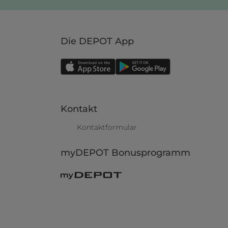
Die DEPOT App
Kontakt
Kontaktformular
myDEPOT Bonusprogramm