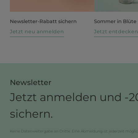
Newsletter-Rabatt sichern
Sommer in Blüte
Jetzt neu anmelden
Jetzt entdecke
Newsletter
Jetzt anmelden und -2
sichern.
Keine Datenweitergabe an Dritte. Eine Abmeldung ist jederzeit möglic