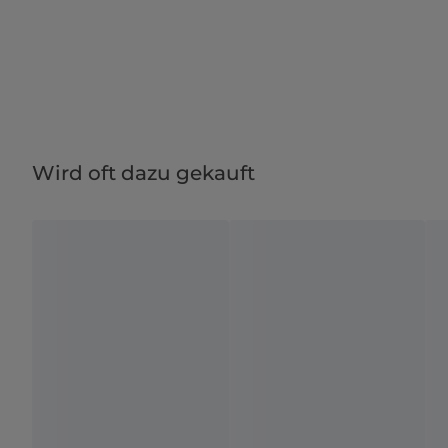
Wird oft dazu gekauft