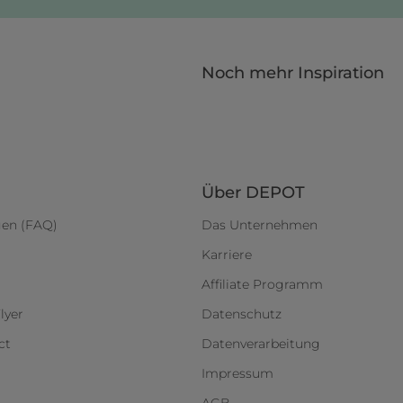
Noch mehr Inspiration
Über DEPOT
gen (FAQ)
Das Unternehmen
Karriere
Affiliate Programm
lyer
Datenschutz
ct
Datenverarbeitung
Impressum