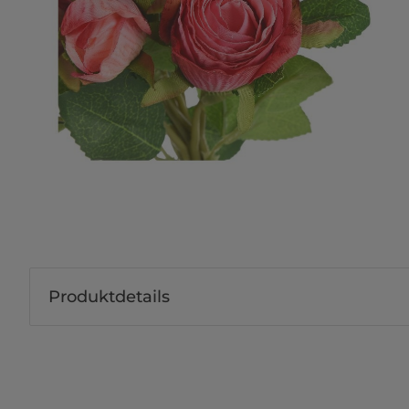
Produktdetails