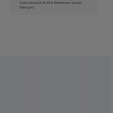
Gratis Versand ab 39 € Bestellwert (außer
Sperrgut)