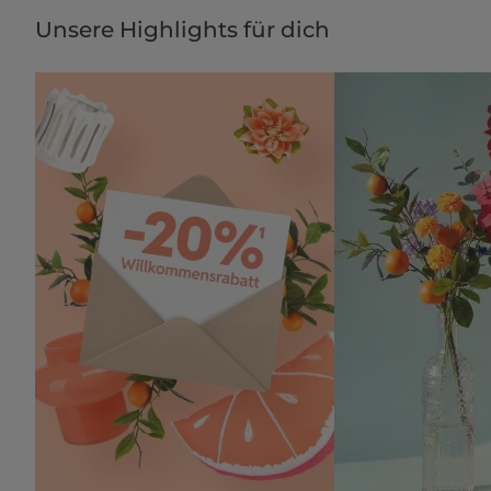
Unsere Highlights für dich