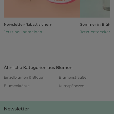
Newsletter-Rabatt sichern
Sommer in Blüte
Jetzt neu anmelden
Jetzt entdecken
Ähnliche Kategorien aus Blumen
Einzelblumen & Blüten
Blumensträuße
Blumenkränze
Kunstpflanzen
Newsletter