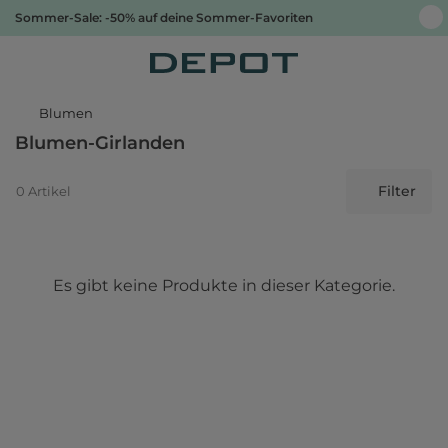
Sommer-Sale: -50% auf deine Sommer-Favoriten
Blumen
Blumen-Girlanden
Filter
0 Artikel
Es gibt keine Produkte in dieser Kategorie.