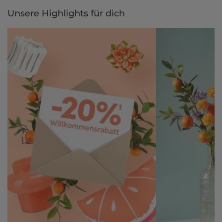
Unsere Highlights für dich