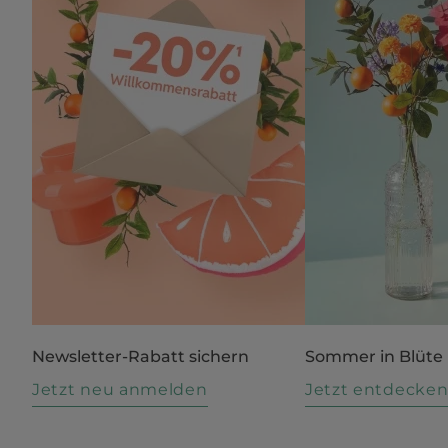
Newsletter-Rabatt sichern
Sommer in Blüte
Jetzt neu anmelden
Jetzt entdecke