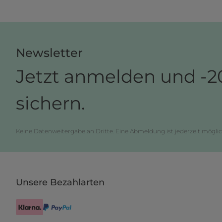
Newsletter
Jetzt anmelden und -2
sichern.
Keine Datenweitergabe an Dritte. Eine Abmeldung ist jederzeit möglic
Unsere Bezahlarten