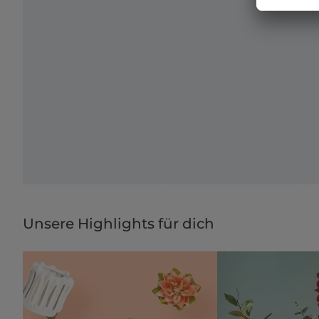
Unsere Highlights für dich