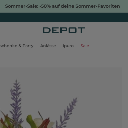
Sommer-Sale: -50% auf deine Sommer-Favoriten
schenke & Party
Anlässe
ipuro
Sale