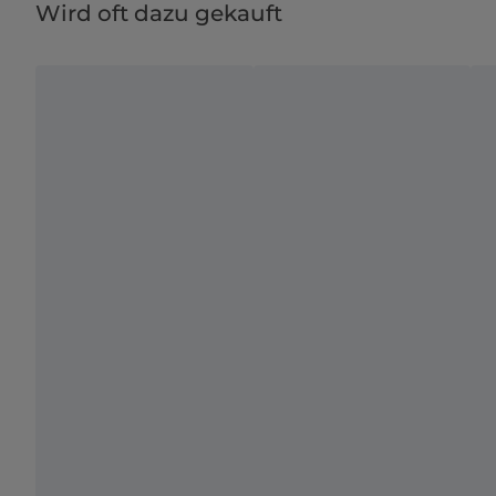
Wird oft dazu gekauft