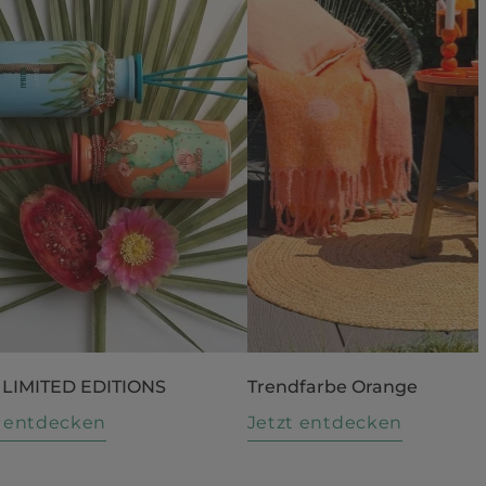
 LIMITED EDITIONS
Trendfarbe Orange
t entdecken
Jetzt entdecken