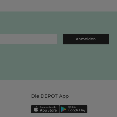
Anmelden
Die DEPOT App