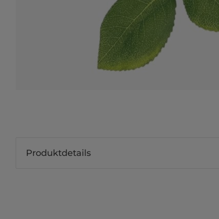
Produktdetails