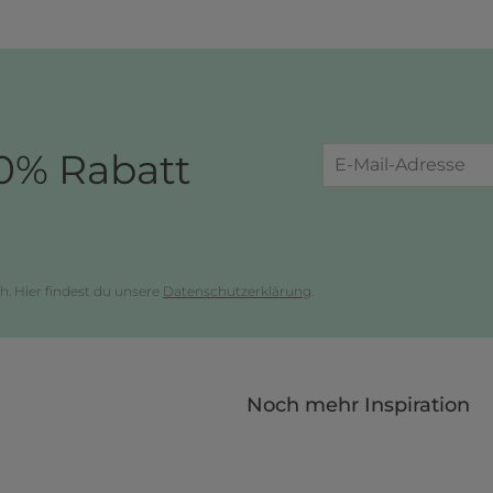
0% Rabatt
h. Hier findest du unsere
Datenschutzerklärung
.
Noch mehr Inspiration