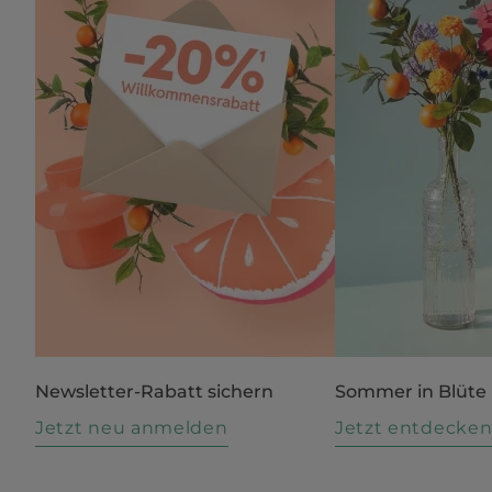
Newsletter-Rabatt sichern
Sommer in Blüte
Jetzt neu anmelden
Jetzt entdecke