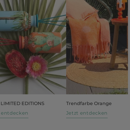
 LIMITED EDITIONS
Trendfarbe Orange
t entdecken
Jetzt entdecken