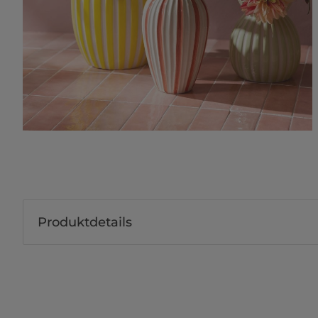
Produktdetails