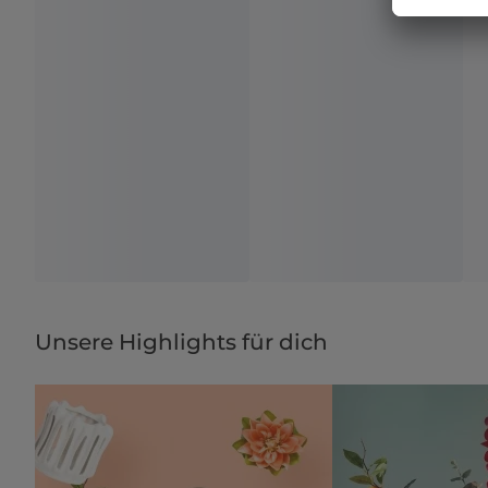
Unsere Highlights für dich