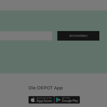
Anmelden
Die DEPOT App