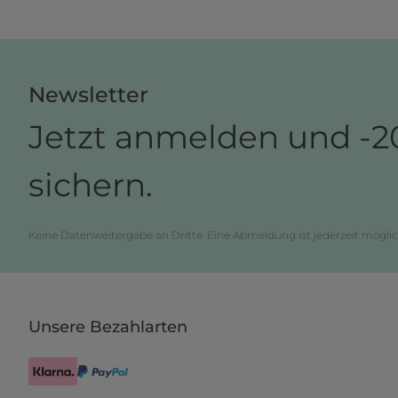
Newsletter
Jetzt anmelden und -2
sichern.
Keine Datenweitergabe an Dritte. Eine Abmeldung ist jederzeit möglic
Unsere Bezahlarten