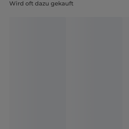
Wird oft dazu gekauft