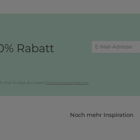
0% Rabatt
h. Hier findest du unsere
Datenschutzerklärung
.
Noch mehr Inspiration