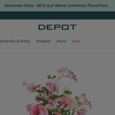
Sommer-Sale: -50% auf deine Sommer-Favoriten
schenke & Party
Anlässe
ipuro
Sale