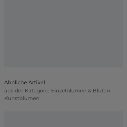
Ähnliche Artikel
aus der Kategorie Einzelblumen & Blüten
Kunstblumen