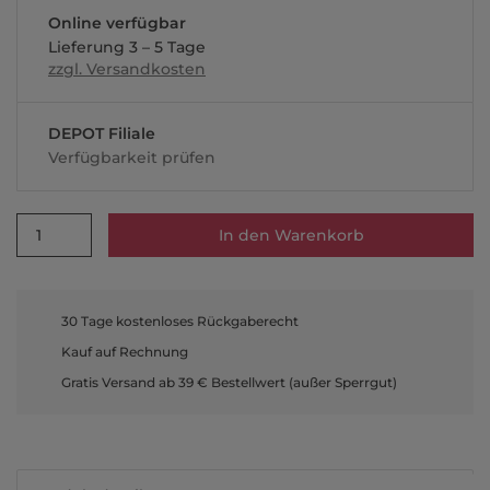
Online verfügbar
Lieferung 3 – 5 Tage
zzgl. Versandkosten
DEPOT Filiale
Verfügbarkeit prüfen
1
In den Warenkorb
30 Tage kostenloses Rückgaberecht
Kauf auf Rechnung
Gratis Versand ab 39 € Bestellwert (außer Sperrgut)