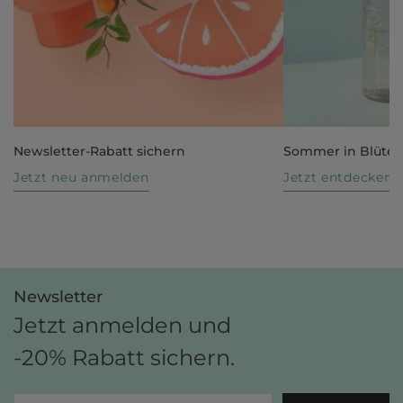
Newsletter-Rabatt sichern
Sommer in Blüte
Jetzt neu anmelden
Jetzt entdecken
Newsletter
Jetzt anmelden und
-20% Rabatt sichern.