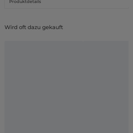
Produktdetails
Wird oft dazu gekauft