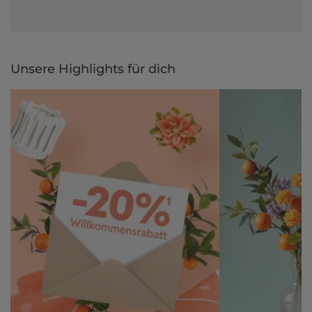
Unsere Highlights für dich