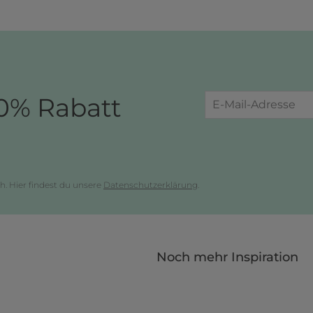
0% Rabatt
h. Hier findest du unsere
Datenschutzerklärung
.
Noch mehr Inspiration