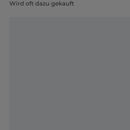
Wird oft dazu gekauft