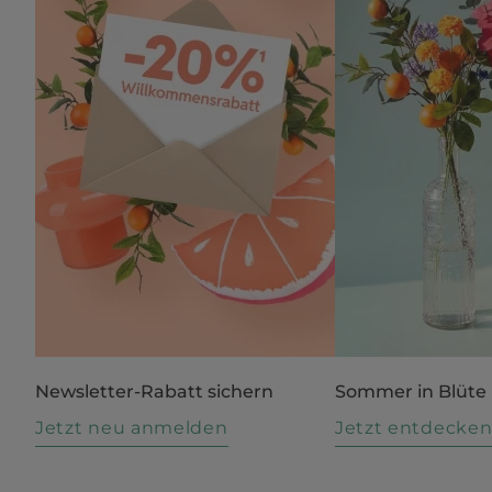
Newsletter-Rabatt sichern
Sommer in Blüte
Jetzt neu anmelden
Jetzt entdecke