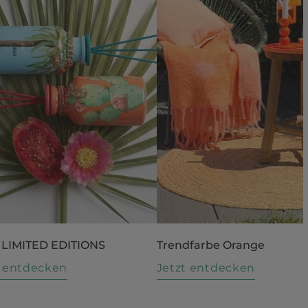
 LIMITED EDITIONS
Trendfarbe Orange
t entdecken
Jetzt entdecken