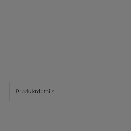
Produktdetails