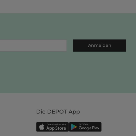
Anmelden
Die DEPOT App