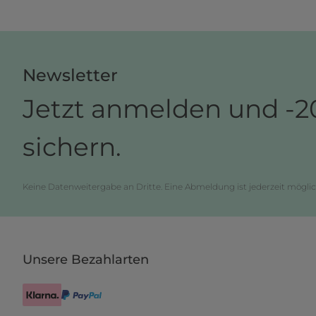
Newsletter
Jetzt anmelden und -2
sichern.
Keine Datenweitergabe an Dritte. Eine Abmeldung ist jederzeit möglic
Unsere Bezahlarten