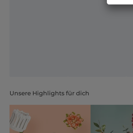
Unsere Highlights für dich