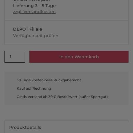
Lieferung 3 – 5 Tage
zzgl. Versandkosten
DEPOT Filiale
Verfügbarkeit prüfen
1
In den Warenkorb
30 Tage kostenloses Rückgaberecht
Kauf auf Rechnung
Gratis Versand ab 39 € Bestellwert (außer Sperrgut)
Produktdetails