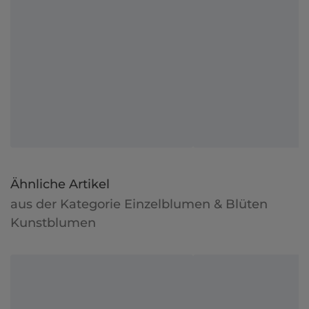
Ähnliche Artikel
aus der Kategorie Einzelblumen & Blüten
Kunstblumen