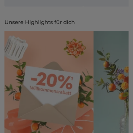
Unsere Highlights für dich