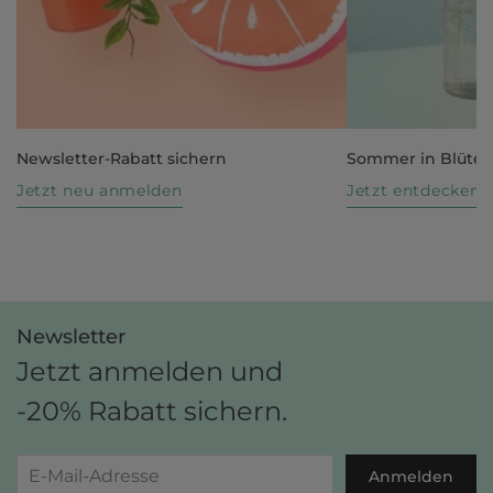
Newsletter-Rabatt sichern
Sommer in Blüte
Jetzt neu anmelden
Jetzt entdecken
Newsletter
Jetzt anmelden und
-20% Rabatt sichern.
Anmelden