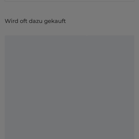
Wird oft dazu gekauft