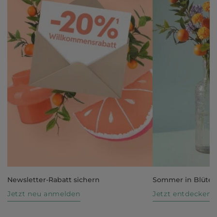
Newsletter-Rabatt sichern
Sommer in Blüte
Jetzt neu anmelden
Jetzt entdecken