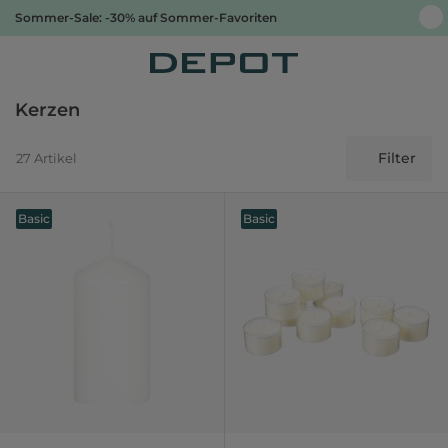
Sommer-Sale: -30% auf Sommer-Favoriten
Kerzen
Filter
27 Artikel
Basic
Basic