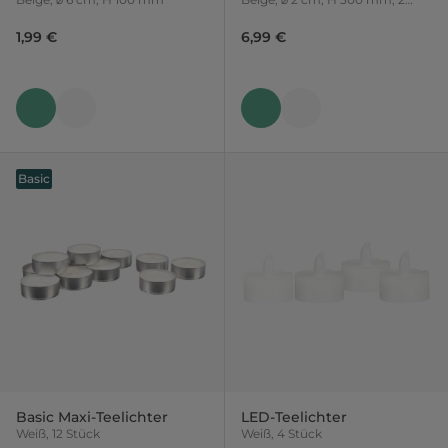
Stück
1,99 €
6,99 €
Basic
Basic Maxi-Teelichter
LED-Teelichter
Weiß, 12 Stück
Weiß, 4 Stück