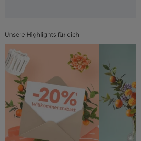
Unsere Highlights für dich