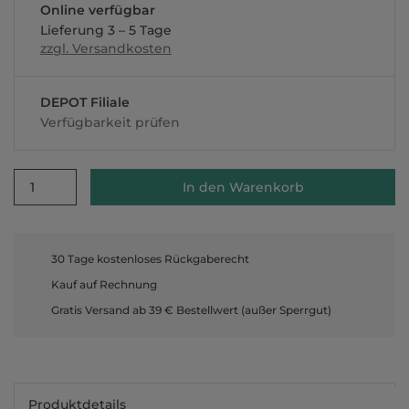
Online verfügbar
Lieferung 3 – 5 Tage
zzgl. Versandkosten
DEPOT Filiale
Verfügbarkeit prüfen
1
In den Warenkorb
30 Tage kostenloses Rückgaberecht
Kauf auf Rechnung
Gratis Versand ab 39 € Bestellwert (außer Sperrgut)
Produktdetails