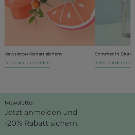
Newsletter-Rabatt sichern
Sommer in Blüte
Jetzt neu anmelden
Jetzt entdecken
Newsletter
Jetzt anmelden und
-20% Rabatt sichern.