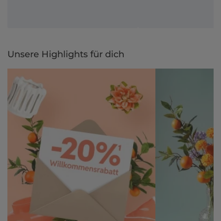
Unsere Highlights für dich