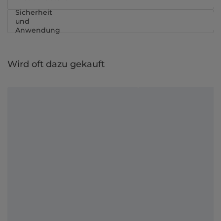
Sicherheit
und
Anwendung
Wird oft dazu gekauft