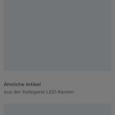
Ähnliche Artikel
aus der Kategorie LED-Kerzen