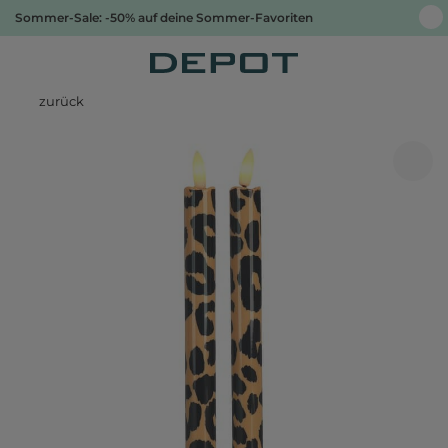
Sommer-Sale: -50% auf deine Sommer-Favoriten
zurück