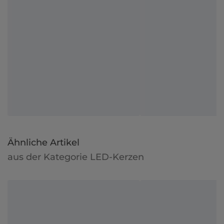
Ähnliche Artikel
aus der Kategorie LED-Kerzen