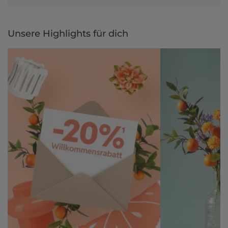
Unsere Highlights für dich