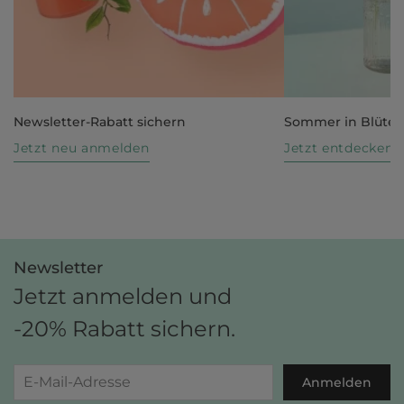
Newsletter-Rabatt sichern
Sommer in Blüte
Jetzt neu anmelden
Jetzt entdecken
Newsletter
Jetzt anmelden und
-20% Rabatt sichern.
Anmelden