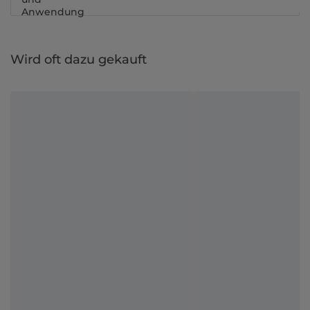
Anwendung
Wird oft dazu gekauft