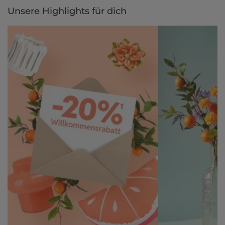
Unsere Highlights für dich