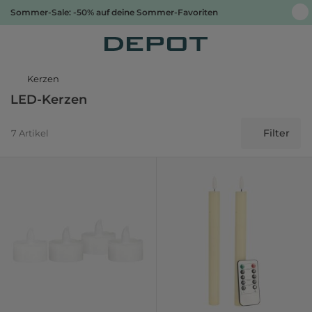
Sommer-Sale: -50% auf deine Sommer-Favoriten
Kerzen
LED-Kerzen
Filter
7 Artikel