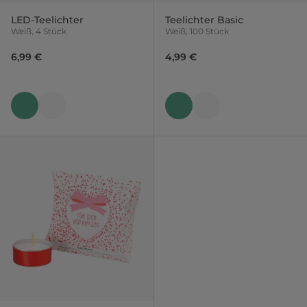
LED-Teelichter
Teelichter Basic
Weiß, 4 Stück
Weiß, 100 Stück
6,99 €
4,99 €