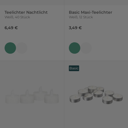
Teelichter Nachtlicht
Basic Maxi-Teelichter
Weiß, 40 Stück
Weiß, 12 Stück
6,49 €
3,49 €
Basic