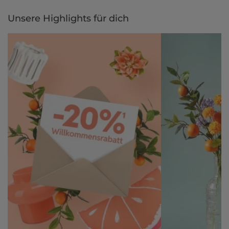
per Rechnung.
Unsere Highlights für dich