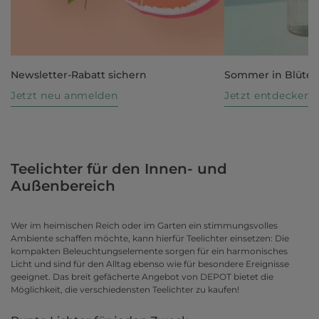
Newsletter-Rabatt sichern
Sommer in Blüte
Jetzt neu anmelden
Jetzt entdecken
Teelichter für den Innen- und
Außenbereich
Wer im heimischen Reich oder im Garten ein stimmungsvolles
Ambiente schaffen möchte, kann hierfür Teelichter einsetzen: Die
kompakten Beleuchtungselemente sorgen für ein harmonisches
Licht und sind für den Alltag ebenso wie für besondere Ereignisse
geeignet. Das breit gefächerte Angebot von DEPOT bietet die
Möglichkeit, die verschiedensten Teelichter zu kaufen!