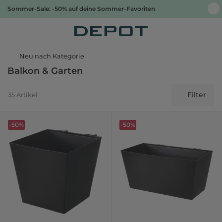
Sommer-Sale: -50% auf deine Sommer-Favoriten
Neu nach Kategorie
Balkon & Garten
Filter
35 Artikel
-50%
-50%