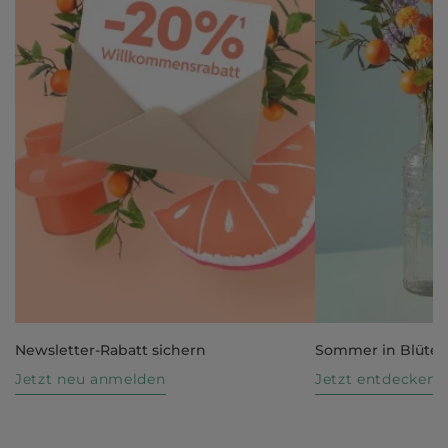
Newsletter-Rabatt sichern
Sommer in Blüte
Jetzt neu anmelden
Jetzt entdecken