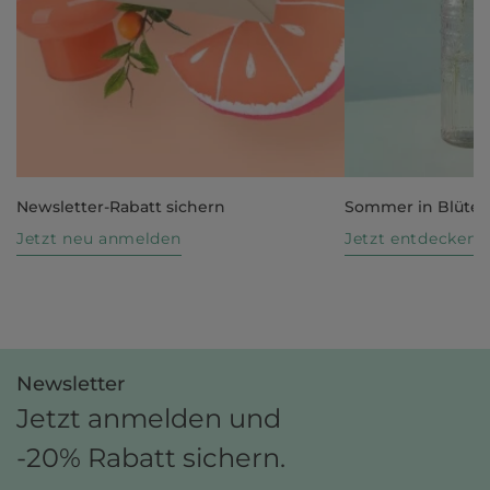
Newsletter-Rabatt sichern
Sommer in Blüte
Jetzt neu anmelden
Jetzt entdecken
Newsletter
Jetzt anmelden und
-20% Rabatt sichern.