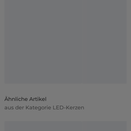
Ähnliche Artikel
aus der Kategorie LED-Kerzen