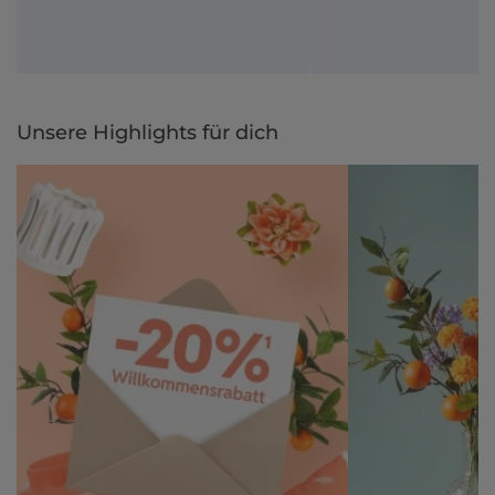
Unsere Highlights für dich