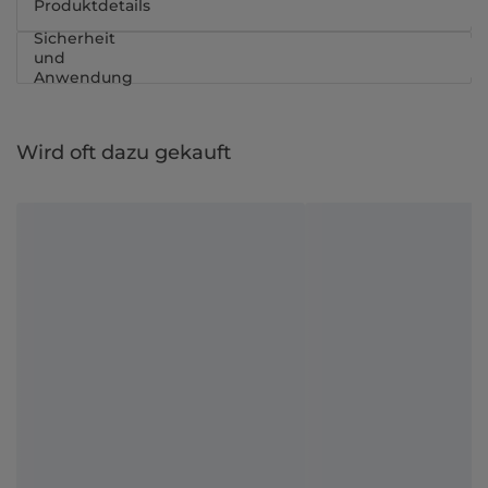
Produktdetails
Sicherheit
und
Anwendung
Wird oft dazu gekauft