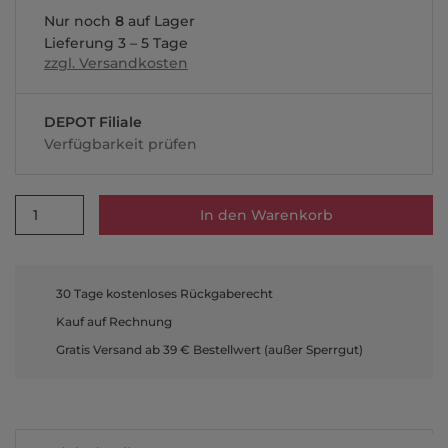
Nur noch
8
auf Lager
Lieferung 3 – 5 Tage
zzgl. Versandkosten
DEPOT Filiale
Verfügbarkeit prüfen
1
In den Warenkorb
30 Tage kostenloses Rückgaberecht
Kauf auf Rechnung
Gratis Versand ab 39 € Bestellwert (außer Sperrgut)