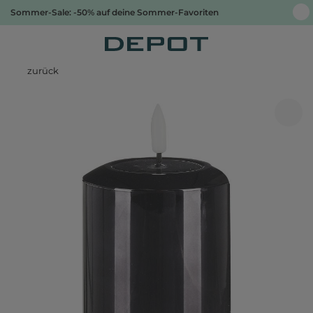
Sommer-Sale: -50% auf deine Sommer-Favoriten
zurück