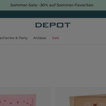
Sommer-Sale: -30% auf Sommer-Favoriten
schenke & Party
Anlässe
Sale