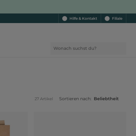
Hilfe & Kontakt
Filiale
Sortieren nach:
Beliebtheit
27 Artikel