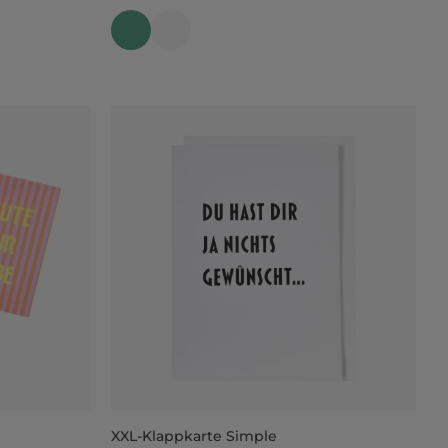
XXL-Klappkarte Simple