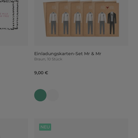
Einladungskarten-Set Mr & Mr
Braun, 10 Stück
9,00 €
NEU