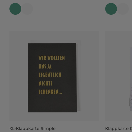
XL-Klappkarte Simple
Klappkarte