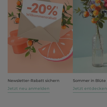
Newsletter-Rabatt sichern
Sommer in Blüte
Jetzt neu anmelden
Jetzt entdecke