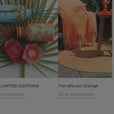
 LIMITED EDITIONS
Trendfarbe Orange
t entdecken
Jetzt entdecken