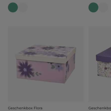
Geschenkbox Flora
Geschenkbox