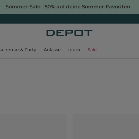
Sommer-Sale: -50% auf deine Sommer-Favoriten
schenke & Party
Anlässe
ipuro
Sale