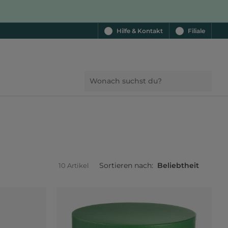
Hilfe & Kontakt
Filiale
Sortieren nach:
Beliebtheit
10 Artikel