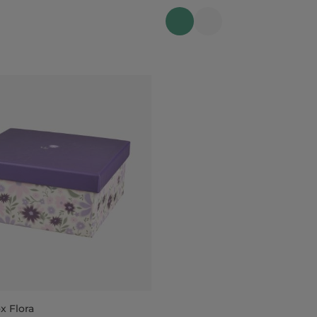
 Flora