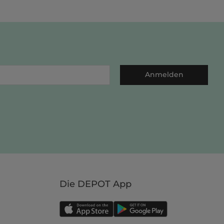
Anmelden
Die DEPOT App