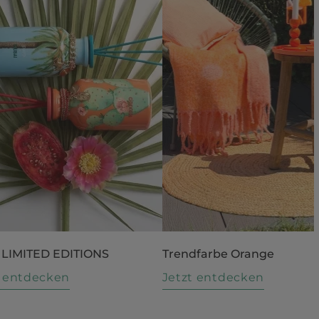
 LIMITED EDITIONS
Trendfarbe Orange
t entdecken
Jetzt entdecken