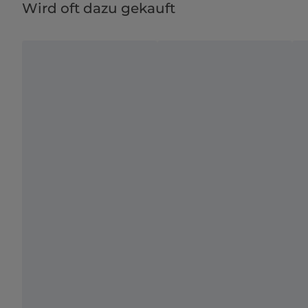
Wird oft dazu gekauft