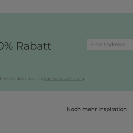
0% Rabatt
h. Hier findest du unsere
Datenschutzerklärung
.
Noch mehr Inspiration