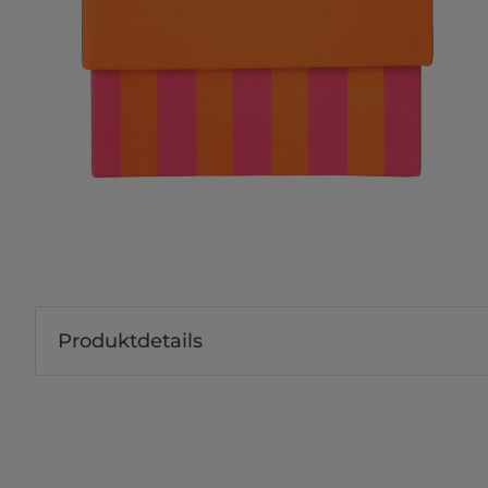
Produktdetails