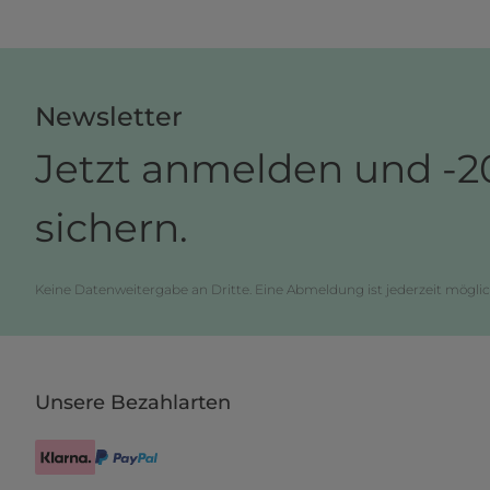
Newsletter
Jetzt anmelden und -2
sichern.
Keine Datenweitergabe an Dritte. Eine Abmeldung ist jederzeit möglic
Unsere Bezahlarten