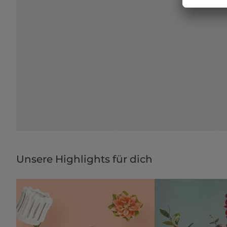
Unsere Highlights für dich