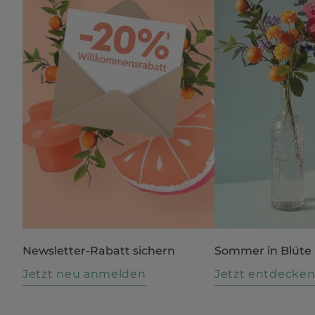
Newsletter-Rabatt sichern
Sommer in Blüte
Jetzt neu anmelden
Jetzt entdecke