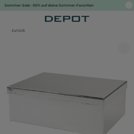
Sommer-Sale: -50% auf deine Sommer-Favoriten
zurück