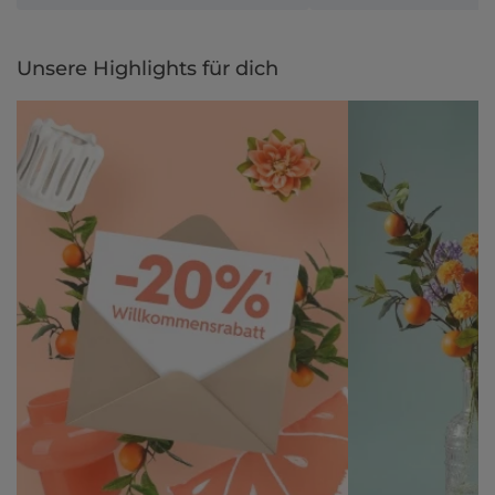
Unsere Highlights für dich