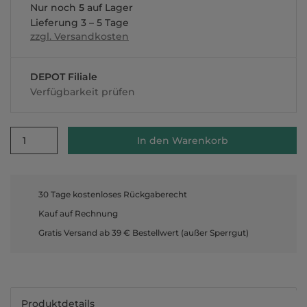
Nur noch
5
auf Lager
Lieferung 3 – 5 Tage
zzgl. Versandkosten
DEPOT Filiale
Verfügbarkeit prüfen
1
In den Warenkorb
30 Tage kostenloses Rückgaberecht
Kauf auf Rechnung
Gratis Versand ab 39 € Bestellwert (außer Sperrgut)
Produktdetails