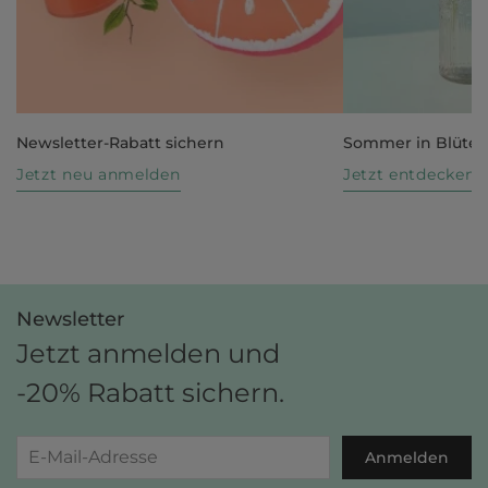
Newsletter-Rabatt sichern
Sommer in Blüte
Jetzt neu anmelden
Jetzt entdecken
Newsletter
Jetzt anmelden und
-20% Rabatt sichern.
Anmelden