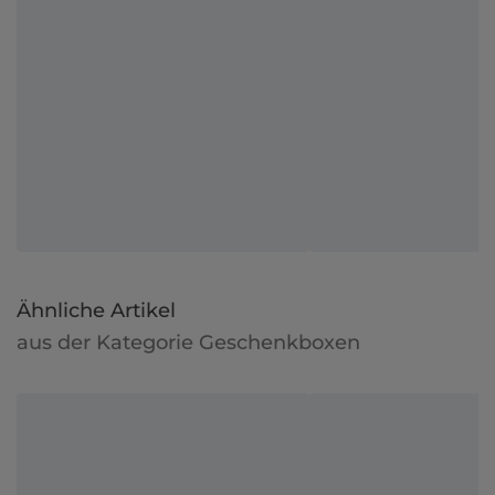
Ähnliche Artikel
aus der Kategorie Geschenkboxen