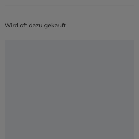
Wird oft dazu gekauft