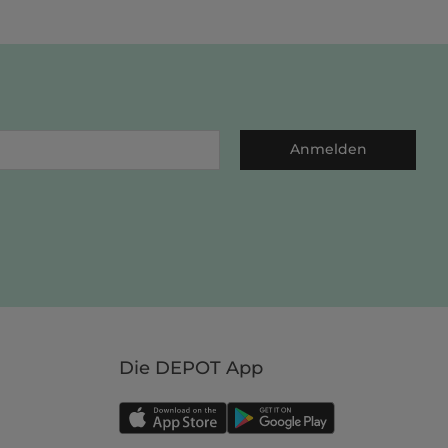
Anmelden
Die DEPOT App