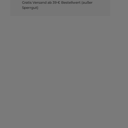
Gratis Versand ab 39 € Bestellwert (außer
Sperrgut)