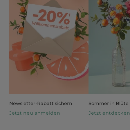
Newsletter-Rabatt sichern
Sommer in Blüte
Jetzt neu anmelden
Jetzt entdecke