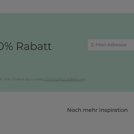
0% Rabatt
h. Hier findest du unsere
Datenschutzerklärung
.
Noch mehr Inspiration