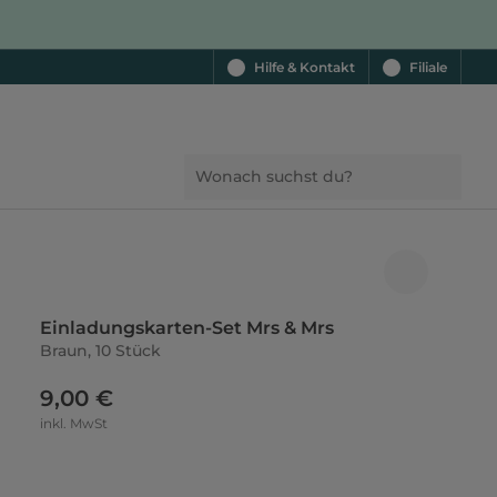
Hilfe & Kontakt
Filiale
Einladungskarten-Set Mrs & Mrs
Braun, 10 Stück
9,00 €
inkl. MwSt