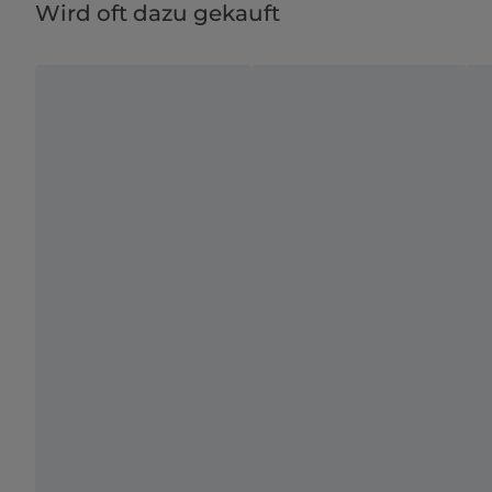
Wird oft dazu gekauft