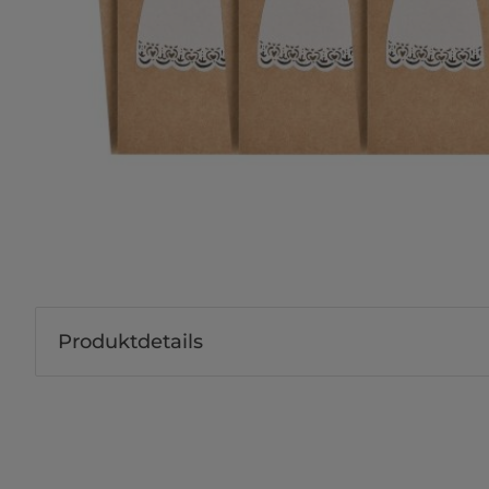
Produktdetails