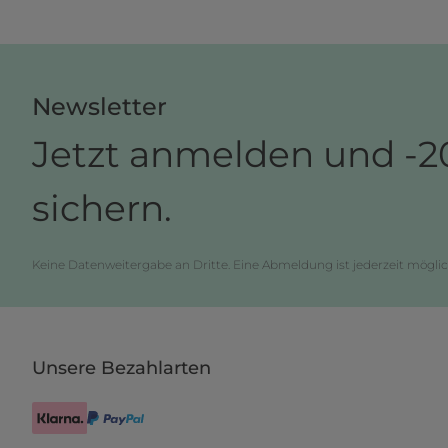
Newsletter
Jetzt anmelden und -2
sichern.
Keine Datenweitergabe an Dritte. Eine Abmeldung ist jederzeit möglic
Unsere Bezahlarten