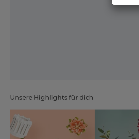
Unsere Highlights für dich