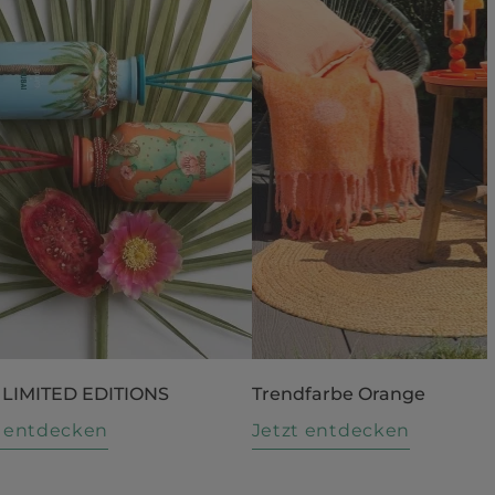
 LIMITED EDITIONS
Trendfarbe Orange
t entdecken
Jetzt entdecken