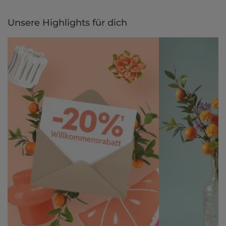
Unsere Highlights für dich