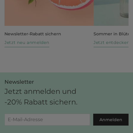
Newsletter-Rabatt sichern
Sommer in Blüte
Jetzt neu anmelden
Jetzt entdecken
Newsletter
Jetzt anmelden und
-20% Rabatt sichern.
Anmelden