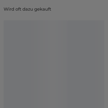
Wird oft dazu gekauft