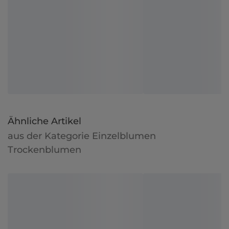
Ähnliche Artikel
aus der Kategorie Einzelblumen
Trockenblumen