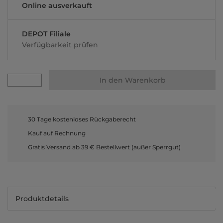
Online ausverkauft
DEPOT Filiale
Verfügbarkeit prüfen
In den Warenkorb
30 Tage kostenloses Rückgaberecht
Kauf auf Rechnung
Gratis Versand ab 39 € Bestellwert (außer Sperrgut)
Produktdetails