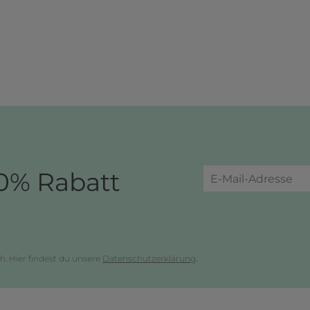
0% Rabatt
h. Hier findest du unsere
Datenschutzerklärung
.