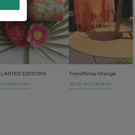
 LIMITED EDITIONS
Trendfarbe Orange
t entdecken
Jetzt entdecken