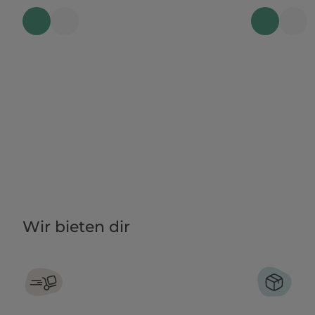
Wir bieten dir