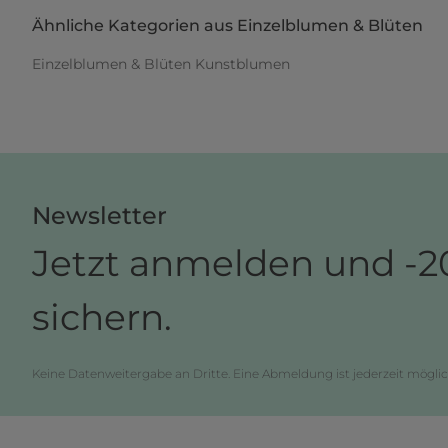
Ähnliche Kategorien aus Einzelblumen & Blüten
Einzelblumen & Blüten Kunstblumen
Newsletter
Jetzt anmelden und -2
sichern.
Keine Datenweitergabe an Dritte. Eine Abmeldung ist jederzeit möglic