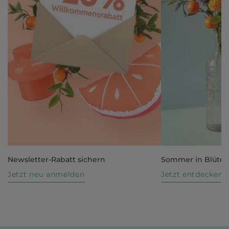
Newsletter-Rabatt sichern
Sommer in Blüte
Jetzt neu anmelden
Jetzt entdecken