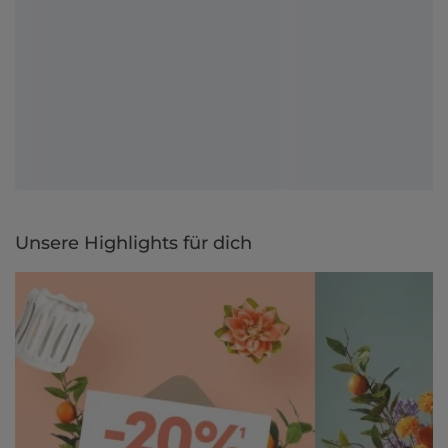
Unsere Highlights für dich