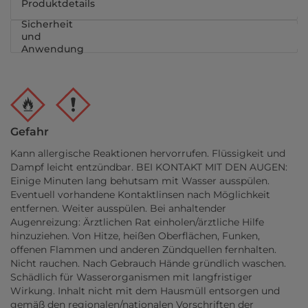
Produktdetails
Sicherheit
und
Anwendung
Gefahr
Kann allergische Reaktionen hervorrufen. Flüssigkeit und
Dampf leicht entzündbar. BEI KONTAKT MIT DEN AUGEN:
Einige Minuten lang behutsam mit Wasser ausspülen.
Eventuell vorhandene Kontaktlinsen nach Möglichkeit
entfernen. Weiter ausspülen. Bei anhaltender
Augenreizung: Ärztlichen Rat einholen/ärztliche Hilfe
hinzuziehen. Von Hitze, heißen Oberflächen, Funken,
offenen Flammen und anderen Zündquellen fernhalten.
Nicht rauchen. Nach Gebrauch Hände gründlich waschen.
Schädlich für Wasserorganismen mit langfristiger
Wirkung. Inhalt nicht mit dem Hausmüll entsorgen und
gemäß den regionalen/nationalen Vorschriften der