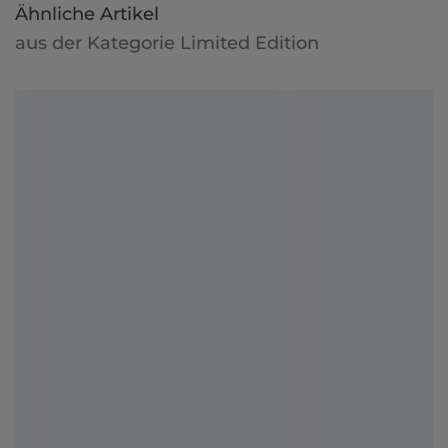
Ähnliche Artikel
aus der Kategorie Limited Edition