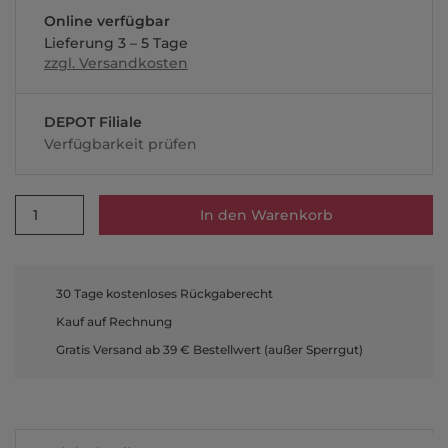
Online verfügbar
Lieferung 3 – 5 Tage
zzgl. Versandkosten
DEPOT Filiale
Verfügbarkeit prüfen
1
In den Warenkorb
30 Tage kostenloses Rückgaberecht
Kauf auf Rechnung
Gratis Versand ab 39 € Bestellwert (außer Sperrgut)