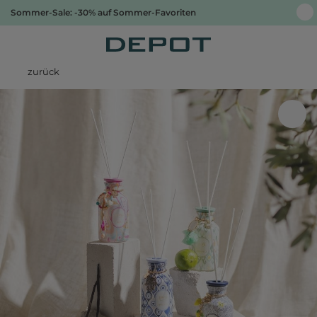
Sommer-Sale: -30% auf Sommer-Favoriten
zurück