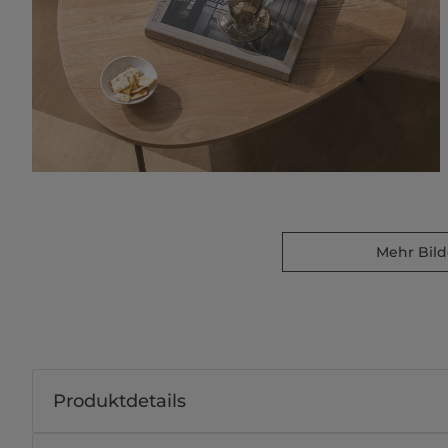
Mehr Bild
Produktdetails