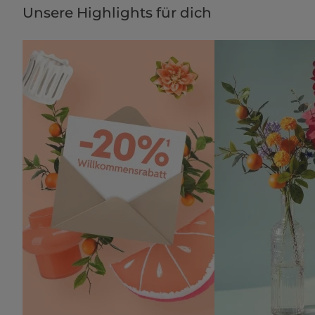
Unsere Highlights für dich