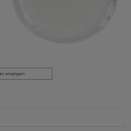
er anzeigen