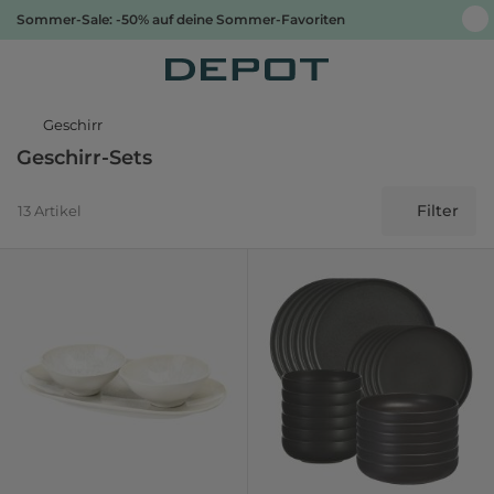
Sommer-Sale: -50% auf deine Sommer-Favoriten
Geschirr
Geschirr-Sets
Filter
13 Artikel