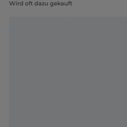
Wird oft dazu gekauft