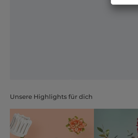
Unsere Highlights für dich