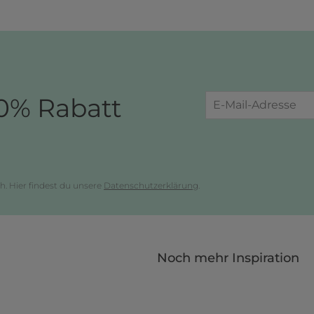
0% Rabatt
h. Hier findest du unsere
Datenschutzerklärung
.
Noch mehr Inspiration