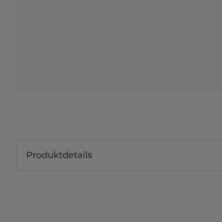
Produktdetails