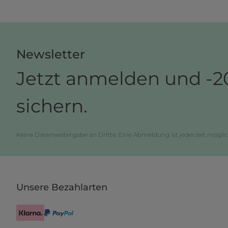
Newsletter
Jetzt anmelden und -2
sichern.
Keine Datenweitergabe an Dritte. Eine Abmeldung ist jederzeit möglic
Unsere Bezahlarten