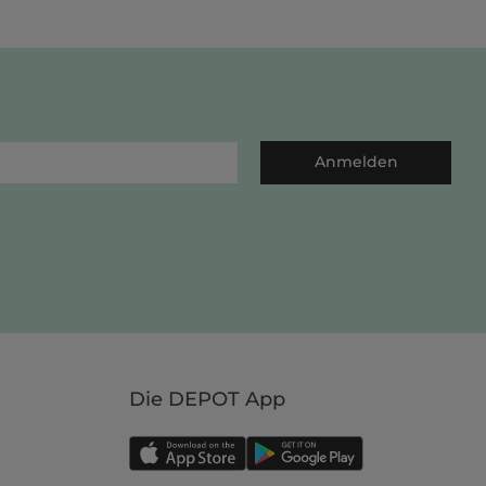
Anmelden
Die DEPOT App