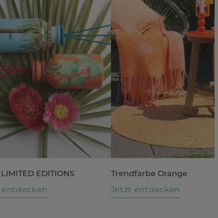
 LIMITED EDITIONS
Trendfarbe Orange
t entdecken
Jetzt entdecken