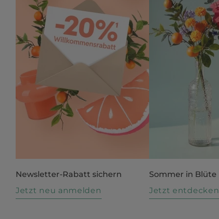
Newsletter-Rabatt sichern
Sommer in Blüte
Jetzt neu anmelden
Jetzt entdecke