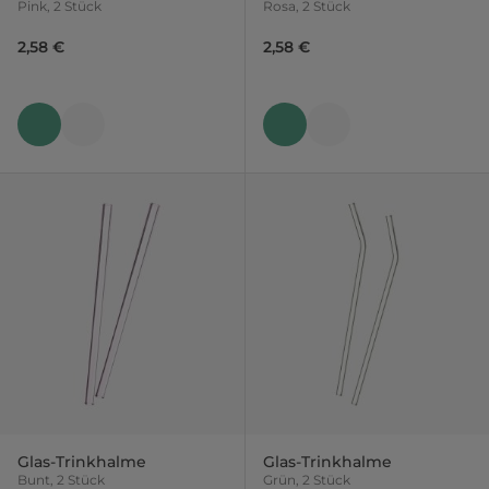
Pink, 2 Stück
Rosa, 2 Stück
2,58 €
2,58 €
Glas-Trinkhalme
Glas-Trinkhalme
Bunt, 2 Stück
Grün, 2 Stück