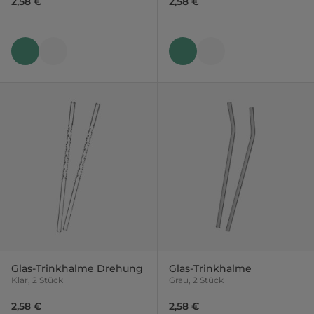
2,58 €
2,58 €
Glas-Trinkhalme Drehung
Glas-Trinkhalme
Klar, 2 Stück
Grau, 2 Stück
2,58 €
2,58 €