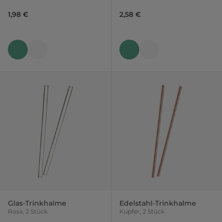
1,98 €
2,58 €
Glas-Trinkhalme
Edelstahl-Trinkhalme
Rosa, 2 Stück
Kupfer, 2 Stück