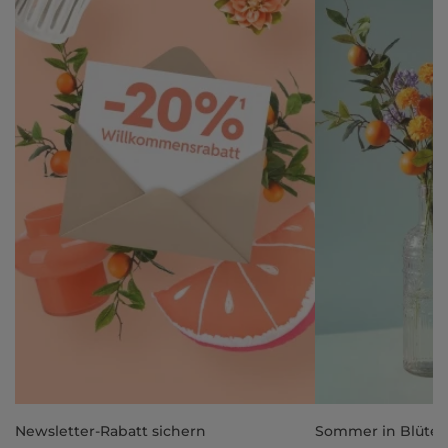
Newsletter-Rabatt sichern
Sommer in Blüte