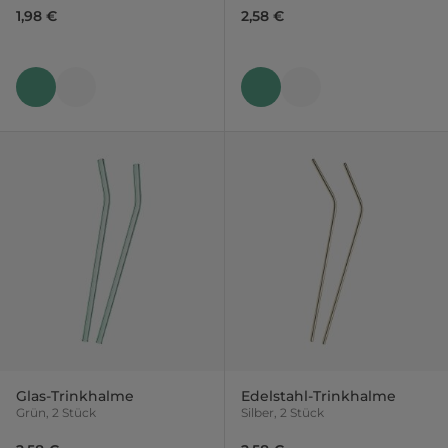
1,98 €
2,58 €
Glas-Trinkhalme
Edelstahl-Trinkhalme
Grün, 2 Stück
Silber, 2 Stück