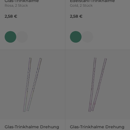
Glas-Trinkhalme
Edelstahl-Trinkhalme
Rosa, 2 Stück
Gold, 2 Stück
2,58 €
2,58 €
Glas-Trinkhalme Drehung
Glas-Trinkhalme Drehung