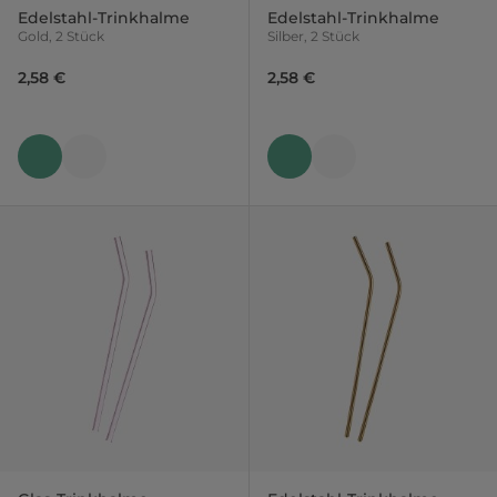
Edelstahl-Trinkhalme
Edelstahl-Trinkhalme
Gold, 2 Stück
Silber, 2 Stück
2,58 €
2,58 €