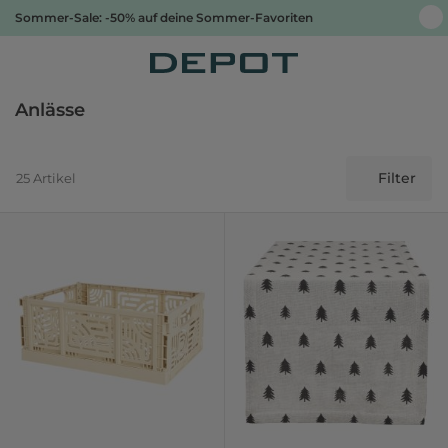
Sommer-Sale: -50% auf deine Sommer-Favoriten
Anlässe
Filter
25 Artikel