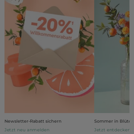
Newsletter-Rabatt sichern
Sommer in Blüte
Jetzt neu anmelden
Jetzt entdecken