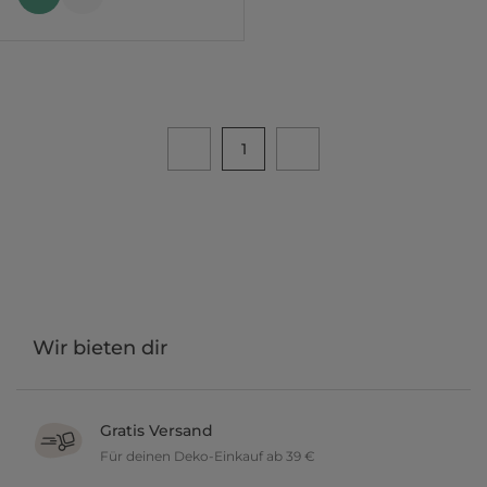
1
Wir bieten dir
Gratis Versand
Für deinen Deko-Einkauf ab 39 €