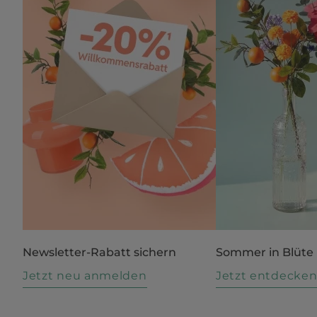
Newsletter-Rabatt sichern
Sommer in Blüte
Jetzt neu anmelden
Jetzt entdecke