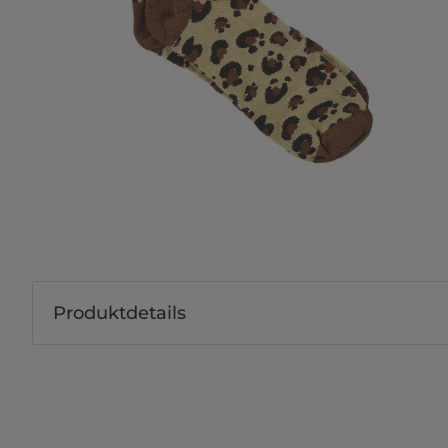
Produktdetails