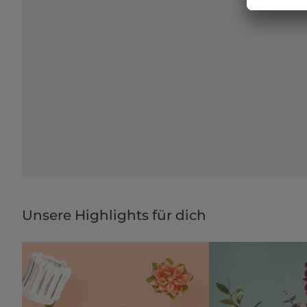
Unsere Highlights für dich