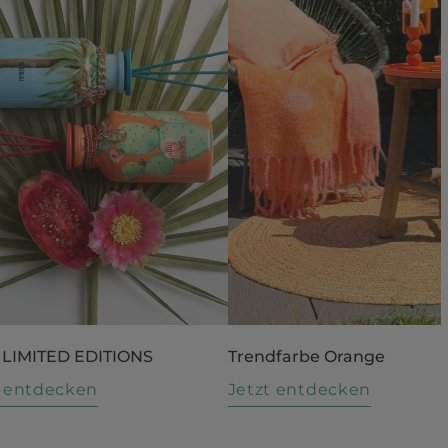
 LIMITED EDITIONS
Trendfarbe Orange
t entdecken
Jetzt entdecken