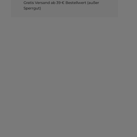
Gratis Versand ab 39 € Bestellwert (außer
Sperrgut)