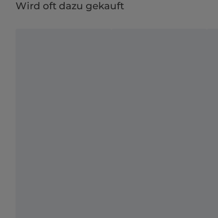
Wird oft dazu gekauft