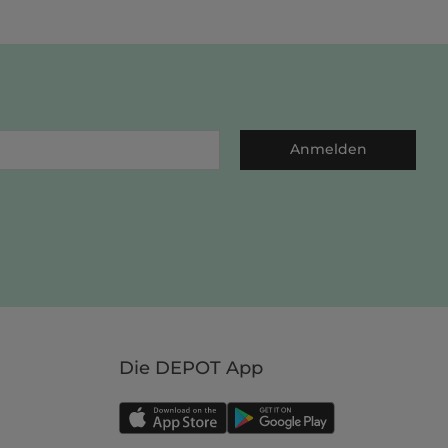
Anmelden
Die DEPOT App