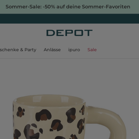
Sommer-Sale: -50% auf deine Sommer-Favoriten
schenke & Party
Anlässe
ipuro
Sale