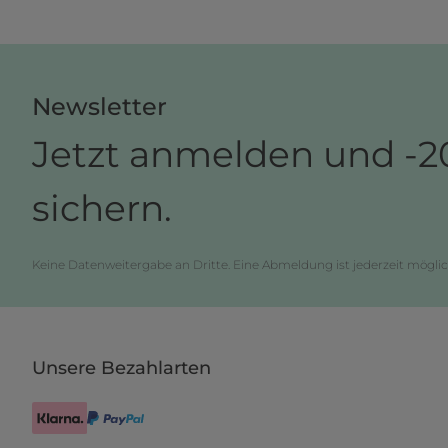
Newsletter
Jetzt anmelden und -2
sichern.
Keine Datenweitergabe an Dritte. Eine Abmeldung ist jederzeit möglic
Unsere Bezahlarten