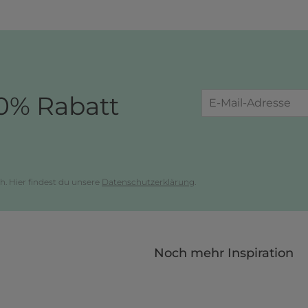
0% Rabatt
h. Hier findest du unsere
Datenschutzerklärung
.
Noch mehr Inspiration