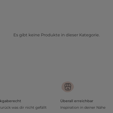
Es gibt keine Produkte in dieser Kategorie.
ckgaberecht
Überall erreichbar
zurück was dir nicht gefällt
Inspiration in deiner Nähe