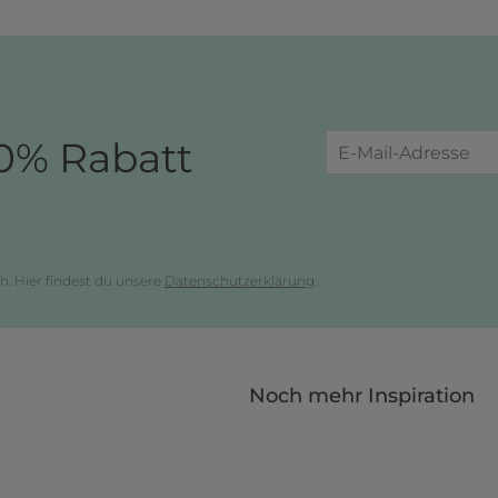
0% Rabatt
h. Hier findest du unsere
Datenschutzerklärung
.
Noch mehr Inspiration