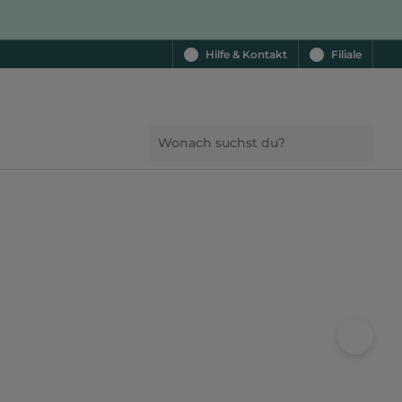
Hilfe & Kontakt
Filiale