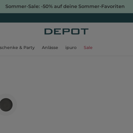
Sommer-Sale: -50% auf deine Sommer-Favoriten
schenke & Party
Anlässe
ipuro
Sale