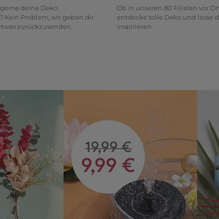
gerne deine Deko
Ob in unseren 80 Filialen vor Or
? Kein Problem, wir geben dir
entdecke tolle Deko und lasse d
 etwas zurückzusenden.
inspirieren.