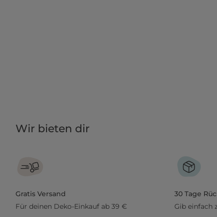
Wir bieten dir
Gratis Versand
30 Tage Rü
Für deinen Deko-Einkauf ab 39 €
Gib einfach 