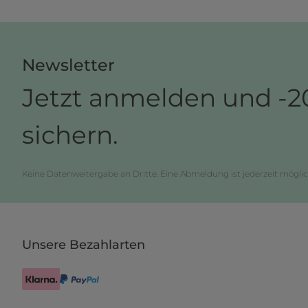
Newsletter
Jetzt anmelden und -2
sichern.
Keine Datenweitergabe an Dritte. Eine Abmeldung ist jederzeit möglic
Unsere Bezahlarten