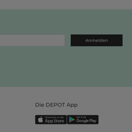
Anmelden
Die DEPOT App