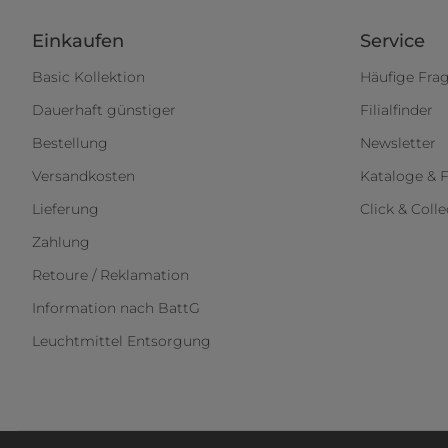
Einkaufen
Service
Basic Kollektion
Häufige Fra
Dauerhaft günstiger
Filialfinder
Bestellung
Newsletter
Versandkosten
Kataloge & F
Lieferung
Click & Colle
Zahlung
Retoure / Reklamation
Information nach BattG
Leuchtmittel Entsorgung