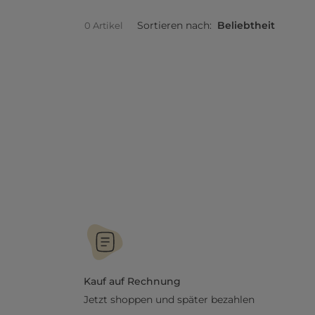
Sortieren nach:
Beliebtheit
0 Artikel
Kauf auf Rechnung
Jetzt shoppen und später bezahlen