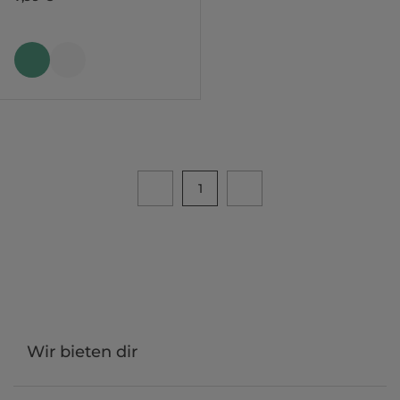
1
Wir bieten dir