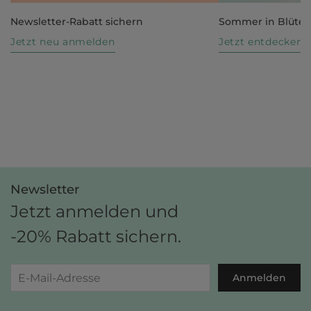
Newsletter-Rabatt sichern
Sommer in Blüte
Jetzt neu anmelden
Jetzt entdecken
Newsletter
Jetzt anmelden und
-20% Rabatt sichern.
Anmelden