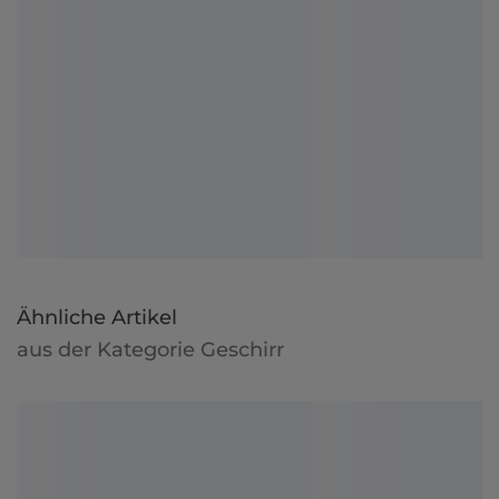
Ähnliche Artikel
aus der Kategorie Geschirr