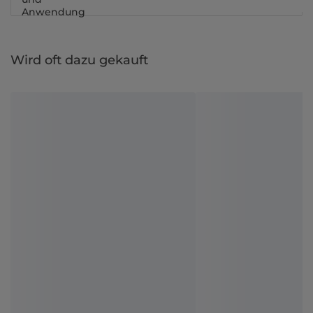
Anwendung
Wird oft dazu gekauft