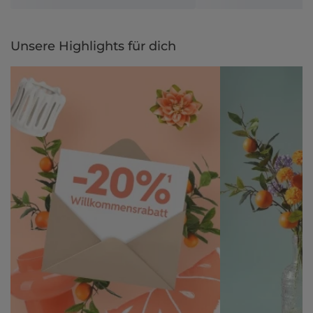
Unsere Highlights für dich