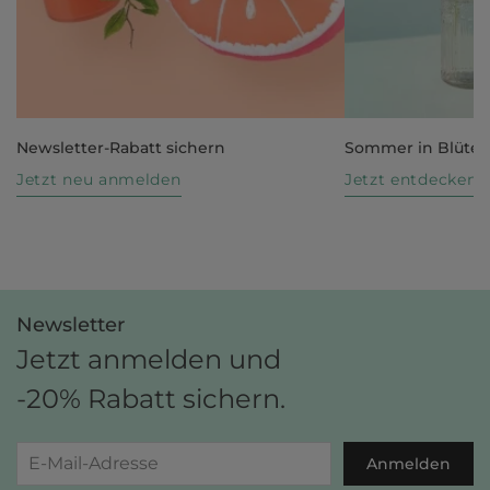
Newsletter-Rabatt sichern
Sommer in Blüte
Jetzt neu anmelden
Jetzt entdecken
Newsletter
Jetzt anmelden und
-20% Rabatt sichern.
Anmelden