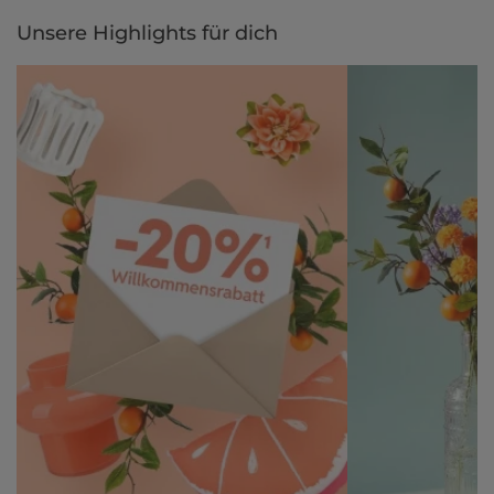
per Rechnung.
Unsere Highlights für dich