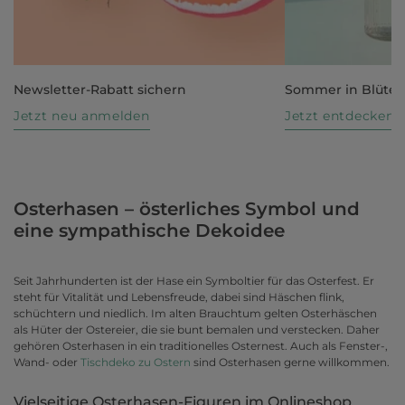
Newsletter-Rabatt sichern
Sommer in Blüte
Jetzt neu anmelden
Jetzt entdecken
Osterhasen – österliches Symbol und
eine sympathische Dekoidee
Seit Jahrhunderten ist der Hase ein Symboltier für das Osterfest. Er
steht für Vitalität und Lebensfreude, dabei sind Häschen flink,
schüchtern und niedlich. Im alten Brauchtum gelten Osterhäschen
als Hüter der Ostereier, die sie bunt bemalen und verstecken. Daher
gehören Osterhasen in ein traditionelles Osternest. Auch als Fenster-,
Wand- oder
Tischdeko zu Ostern
sind Osterhasen gerne willkommen.
Vielseitige Osterhasen-Figuren im Onlineshop